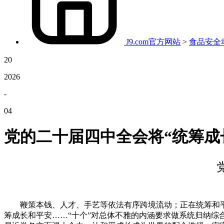
J9.com官方网站
>
食品安全
20
2026
-
04
党的二十届四中全会将“统筹成
鞭策本钱、人才、手艺等依法有序跨境流动；正在统筹和平安
筹成长和平安……“十个”对总体不雅的内涵要求做系统归纳综