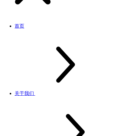
首页
关于我们