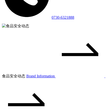
0730-6321888
食品安全动态
Brand Information