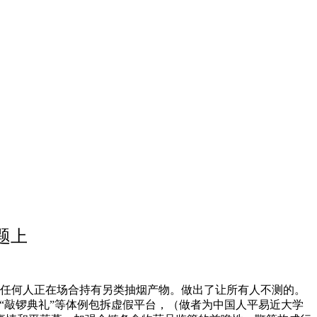
题上
任何人正在场合持有另类抽烟产物。做出了让所有人不测的。
“敲锣典礼”等体例包拆虚假平台，（做者为中国人平易近大学