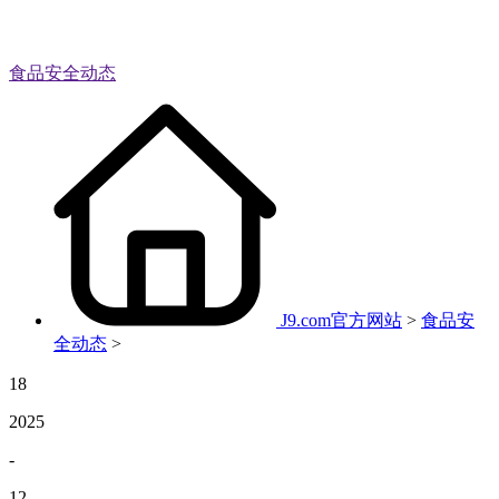
食品安全动态
J9.com官方网站
>
食品安
全动态
>
18
2025
-
12