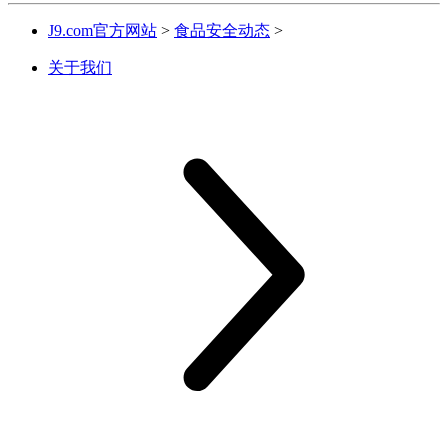
J9.com官方网站
>
食品安全动态
>
关于我们