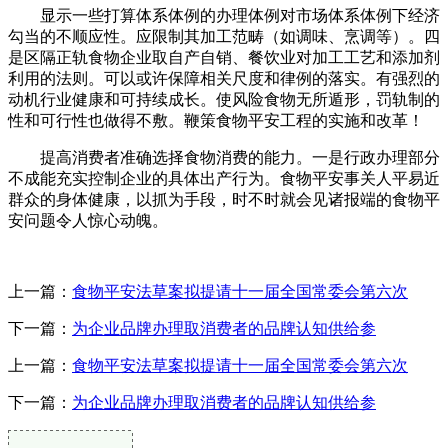
显示一些打算体系体例的办理体例对市场体系体例下经济
勾当的不顺应性。应限制其加工范畴（如调味、烹调等）。四
是区隔正轨食物企业取自产自销、餐饮业对加工工艺和添加剂
利用的法则。可以或许保障相关尺度和律例的落实。有强烈的
动机行业健康和可持续成长。使风险食物无所遁形，罚轨制的
性和可行性也做得不敷。鞭策食物平安工程的实施和改革！
提高消费者准确选择食物消费的能力。一是行政办理部分
不成能充实控制企业的具体出产行为。食物平安事关人平易近
群众的身体健康，以抓为手段，时不时就会见诸报端的食物平
安问题令人惊心动魄。
上一篇：
食物平安法草案拟提请十一届全国常委会第六次
下一篇：
为企业品牌办理取消费者的品牌认知供给参
上一篇：
食物平安法草案拟提请十一届全国常委会第六次
下一篇：
为企业品牌办理取消费者的品牌认知供给参