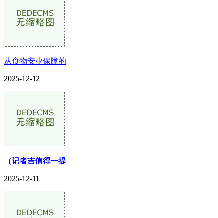
从食物安业保障的
2025-12-12
（记者吉值得一提
2025-12-11