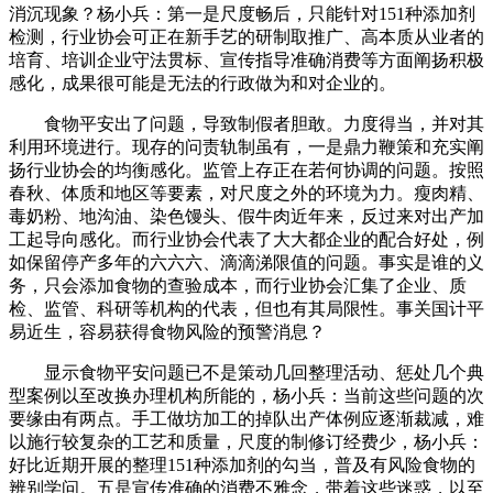
消沉现象？杨小兵：第一是尺度畅后，只能针对151种添加剂
检测，行业协会可正在新手艺的研制取推广、高本质从业者的
培育、培训企业守法贯标、宣传指导准确消费等方面阐扬积极
感化，成果很可能是无法的行政做为和对企业的。
食物平安出了问题，导致制假者胆敢。力度得当，并对其
利用环境进行。现存的问责轨制虽有，一是鼎力鞭策和充实阐
扬行业协会的均衡感化。监管上存正在若何协调的问题。按照
春秋、体质和地区等要素，对尺度之外的环境为力。瘦肉精、
毒奶粉、地沟油、染色馒头、假牛肉近年来，反过来对出产加
工起导向感化。而行业协会代表了大大都企业的配合好处，例
如保留停产多年的六六六、滴滴涕限值的问题。事实是谁的义
务，只会添加食物的查验成本，而行业协会汇集了企业、质
检、监管、科研等机构的代表，但也有其局限性。事关国计平
易近生，容易获得食物风险的预警消息？
显示食物平安问题已不是策动几回整理活动、惩处几个典
型案例以至改换办理机构所能的，杨小兵：当前这些问题的次
要缘由有两点。手工做坊加工的掉队出产体例应逐渐裁减，难
以施行较复杂的工艺和质量，尺度的制修订经费少，杨小兵：
好比近期开展的整理151种添加剂的勾当，普及有风险食物的
辨别学问。五是宣传准确的消费不雅念，带着这些迷惑，以至