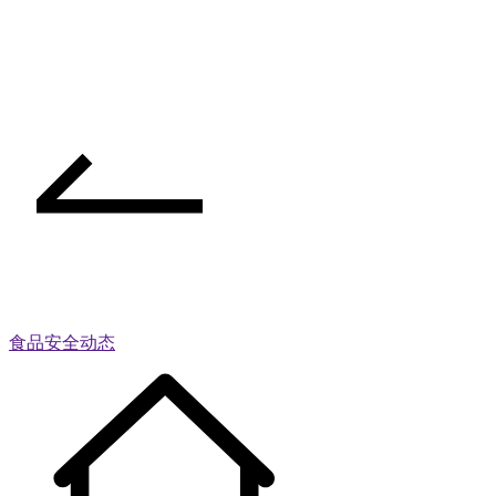
食品安全动态