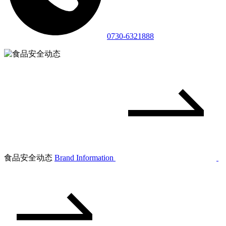
0730-6321888
食品安全动态
Brand Information