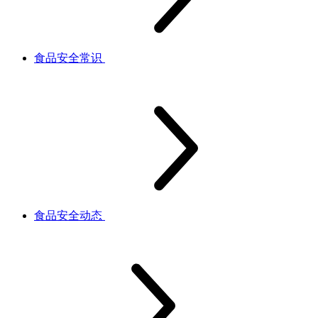
食品安全常识
食品安全动态