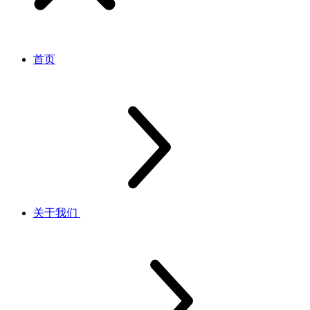
首页
关于我们