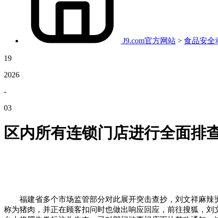
J9.com官方网站
>
食品安全
19
2026
-
03
区内所有连锁门店进行全面排
福建省多个市场监管部分对此展开突击查抄，刘文祥麻辣烫
称为猪肉，并正在顾客扣问时也做出响应回应，前往搜狐，刘文