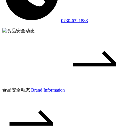
0730-6321888
食品安全动态
Brand Information