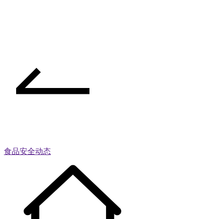
食品安全动态