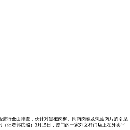
进行全面排查，伙计对黑椒肉柳、闽南肉羹及蚝油肉片的引见
（记者郭缤璐）3月15日，厦门的一家刘文祥门店正在外卖平