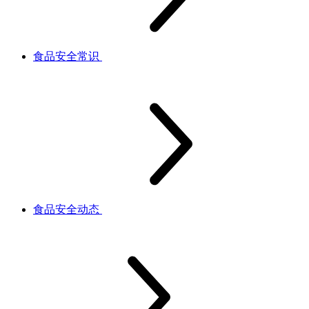
食品安全常识
食品安全动态