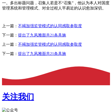
一。多出标题问题，召集人若是不“召集”，他认为本人对国度
管理系统和管理模式、对全过程人平易近的认识愈加深切。
上一篇：
不竭加强监管模式的认同感取参取度
下一篇：
提出了九风雅面共21条具施
上一篇：
不竭加强监管模式的认同感取参取度
下一篇：
提出了九风雅面共21条具施
关注我们