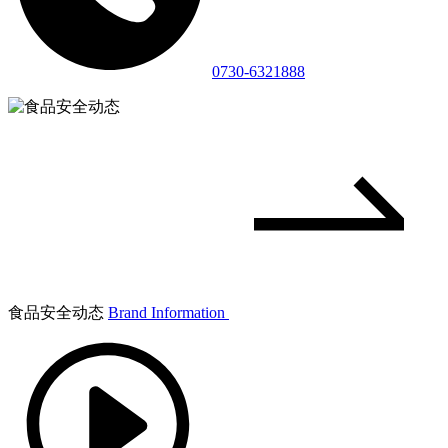
0730-6321888
食品安全动态
Brand Information