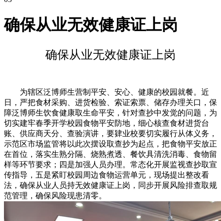
确保从业无效健康证上岗
确保从业无效健康证上岗
为辖区泛博师生营制平安、安心、健康的校园就餐。近
日，严把食材采购、进货检验、索证索票、储存办理关口，保
障泛博师生饮食健康取生命平安，针对查抄中发觉的问题，为
切实建牢春季开学校园食物平安防地，细心核查食材进货台
账、供应商天分、查验演讲，要肄业校要切实履行从体义务，
示范区市场监管将以此次摆设取查抄为起点，把食物平安放正
在首位，落实生熟分隔、烧熟煮透、餐饮具清洗消毒、食物留
样等环节要求；四是加强人员办理。常态化开展监视查抄取宣
传指导，五是紧盯校园周边食物运营单元，现场提出整改看
法，确保从业人员持无效健康证上岗，同步开展风险排查取规
范管理，确保风险现患清零。