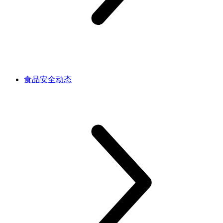
食品安全动态