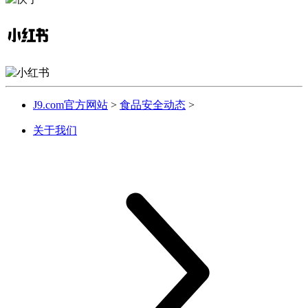
J9.com官方网站
>
食品安全动态
>
关于我们