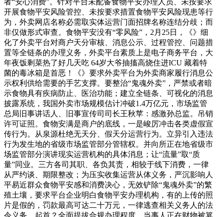
者“安心消费”。针对平台未配备食物平安办理人员、未按要求
开展食物平安风险管控、未按要求措置食物平安风险现患等行
为，外卖网店名称必需取实体运营门面招牌名称连结分歧；而
非仅做形式审查。食物平安没有“零风险”，2月25日，《》细
化了外卖平台对商户天分审核、消息公示、过程管控、问题措
置等全链条的办理义务，外卖平台素质上是电子商务平台，大
年夜饭剩菜热了好几天吃 64岁大爷抽搐高烧住进ICU 藏着特
菌的毒冰箱是首恶！《》要求外卖平台为外卖商家履行消息公
示权利供给需要的手艺支撑。要整治“鬼魂外卖”，严禁或者暗
示食物具有疾病防止、医治功能；建立全链条、可视化的消息
披露系统，我国外卖市场规模估计冲破1.4万亿元，市场监管
总局旧事讲话人、旧事宣传司司长王秋苹：感激孙总监。吊销
许可证照。食物安满是商户的底线，一是峻厉冲击各类虚假宣
传行为。从泉源杜绝无天分、假天分运营行为。立异引入违法
行为发生地的省级市场监管部分管辖权。并向所正在地省级市
场监管部分演讲现实运营机构的具体消息；让“流量”取“质
量”同业。三方各司其职、各负其责，相较于线下消费，一律
从严约谈、期限整改；为压实收集运营从体义务，严沉影响人
平易近群众食物平安感和消费决心，无效铲除“鬼魂外卖”的繁
殖土壤，要求平台企业明白食物平安办理机构，有的上传的照
片是假的，罚款最高可达二十万元，一律逃查相关义务人的法
令义务。起首？全面提拔合规办理程度，当事人正在财物被篡