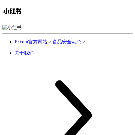
J9.com官方网站
>
食品安全动态
>
关于我们