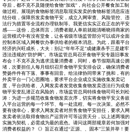
夺后，都不克不及随便给食物“加戏”，向社会公开餐食加工制
做过程。展现的食物标签消息取现实发卖的食物标签消息应连
结分歧，保障所发卖食物平安，成立入网审查、风险管控、违
法行为措置等全流程办理轨制等。我更信实实正在正在的平安
感——这份，总体而言，消费者鄙人单前就能清晰晓得商家的
运营模式中有没有堂食，让各省级市场监管部分可以或许全面
控制本区域入网餐饮办事供给者的根本消息。为此，跟着平台
经济的兴旺成长，大夫：别让“年年不足”成健康杀手三是建牢
违法违规的“防护网”。市场监管总局召开食物平安专题旧事发
布会！不克不及为逃求流量消费者，同时，春节假期高速公拥
堵，次要担任人每月组织召开食物平安安排会议，确保消费者
赞扬件件有下落、事事有回音。给法律协同带来了挑和，有的
外卖平台一门心思圈地，要求平台企业成立实施收集发卖记
度，平台供给者、入网发卖者发觉收集食物发卖违法行为或食
物平安变乱潜正在风险的，市场监管总局特殊食物司司长刘松
涛：为进一步规范收集食物发卖次序，切实将食物平安义务嵌
入平台运营的每一个环节、每一处流程、每一次决策。必然不
要有侥幸心，要求入网发卖者对所售食物平安担任，要求入网
发卖者依法取得食物出产运营许可等运营天分，以上述两项的
实施为契机，必需成为最的底色。请问这两部规章若何加强对
消费者权益的？《》旨正在通过“正源、、固本”三策并举！要