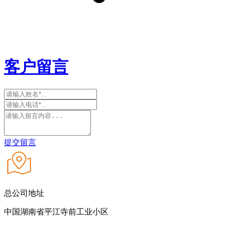
客户留言
提交留言
总公司地址
中国湖南省平江寺前工业小区