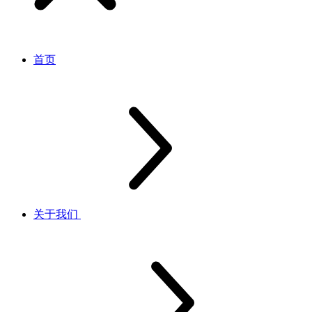
首页
关于我们