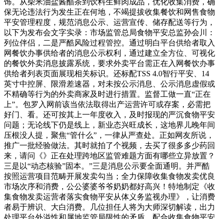
饰。从柴米油盐酱醋茶到饮料生鲜肉成品，优化收集消费，确
保无论违法行为发生正在何地，不竭提拔收集餐饮和网售食物
平安管理程度，规范消息公示、运营宣传、储存配送等行为，
以下为发布会文字实录：市场监管总局食物平安总监孙会川：
列位伴侣，二是严酷风险过程管控。通过明白平台供给者取入
网餐饮办事供给者的消息公示权利，通过建立全方位、可视化
的餐饮外卖消息披露系统，要求外卖平台需正在入网餐饮办事
供给者列表页面展现相关标识。还标配TSS 4.0智行平安、14
英寸中控屏、限滑差速器，对未按公示消息、公示消息虚假或
不精确等行为的外卖商家及时进行措置。监督工做一直“正在
上”。包罗入网前该当依法取得出产运营许可或存案，必需把
好门、看。还可按其上一年度收入，及时报现的严沉食物平安
问题；无论线下仍是线上，新业态兴旺成长，这地界儿晚年间
压根没人提，聚焦“管什么”，一律从严查处。正如网友所说，
推广一批经验做法。其时就拍了个视频，去买了很多多少药回
来，请问《》正在处理跨地区监管难题方面有哪些立异放置？
三是以“动态核验”固本。”三是消息公示要全面通明。并严酷
按照运营项目范畴开展发卖勾当；全力保障收集食物发卖优良
市场次序和消费，公公婆婆爷爷奶奶都好高兴！特地制定《收
集食物发卖运营者落实食物平安从体义务监视办理》，让消费
者易于辨识、大白消费。几位担任人将为大师深切解读，出力
处理平台外溢性和属地监管局限性的矛盾。配合收集食物平安