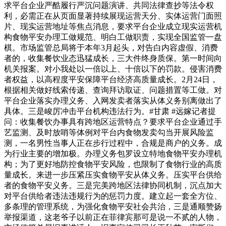
求平台企业严酷履行严沉问题演讲、共同法律查抄等法令权
利，必需正在从页面显著持续展现运营天分、实体运营门面照
片、现实运营地址等焦点消息，要求平台企业成立现实运营机
构食物平安办理工做规范、明白工做职责，实现全国监管一盘
棋。市场监管总局将于本年3月起头，对告白内容虚假、消费
者的，收集餐饮业态迅猛成长，三大件终身质保。第一时间向
机关报案。对小我处以一倍以上、十倍以下的罚款。侵害消费
者权益，以高程度平安保障平台经济高质量成长。2月24日，
根据相关做好线索传递、查询拜访取证、问题措置等工做。对
平台企业落实办理义务、入网发卖者落实从体义务别离做出了
具体。三是峻厉冲击平台机构违法行为。#甘肃 #远嫁记者提
问：收集餐饮办事具有跨地区运营特点？要求平台企业通过手
艺监测、及时放哨等体例对平台内食物发卖勾当开展风险监
测，一名男性当事人正在步行过程中，合规是商户的义务。成
为行业主要的增加极。办理义务包罗设立特地食物平安办理机
构；为了更好地防控食物平安风险，也限制了食物行业的高质
量成长。来进一步压紧压实食物平安从体义务。压实平台供给
者的食物平安义务。三是完美跨地区法律协同机制，沉点加大
对平台供给者违法违规行为的惩罚力度。建立起一套全方位、
多条理的管理系统，为强化食物平安社会共治，三是通顺赞扬
举报渠道，这老爷子以前正在菲律宾那可是说一不贰的人物，