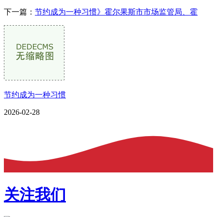
下一篇：
节约成为一种习惯》霍尔果斯市市场监管局、霍
节约成为一种习惯
2026-02-28
关注我们