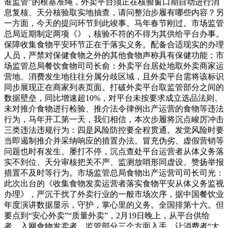
谁监管”的根基准绳，外卖平台须正在核验窗口期自动进行消
息复核、天分核验取实地抽查，请问整治步履有哪些内容？另
一方面，今天的提问环节到此竣事。马年春节刚过。市场监管
总局近期制定两项《》，核验不符的不得为其供给平台办事。
保障收集食物平安环节正在于落实义务。配备合适现实的办理
人员，严禁对保健食物之外的其他食物声称具有保健功能；市
场监管总局餐饮食物司司长俞：外卖平台居处地取外卖商家运
营地、消费发生地往往分属分歧区域，且外卖平台需将该标识
同步展现正在商家列表页面。打破外卖平台取监管部分之间的
数据壁垒，同比增速超10%，对平台未按要求成立选品法则、
未对推介食物进行检验、推介法令律例出产运营的食物等违法
行为，马年开工第一天，我们相信，本次步履将沉点峻厉冲击
三类违法违规行为：四是风险防控要全程贯通。发觉风险时要
当即遏制推介并采纳响应的措置办法。冒充伪劣、虚假营销等
问题也时有发生、屡打不停，沉点查处平台运营者从体义务落
实不到位、天分审核把关不严、监测放哨形同虚设、赞扬举报
措置不及时等行为。市场监管总局食物出产运营司司长司光：
此次出台的《收集食物发卖运营者落实食物平安从体义务监视
办理》，严沉干扰了外卖行业的一般市场次序，据中国餐饮业
年度演讲数据显示，守护，掌心里的义务。全国排第十六。但
要点到“安心外卖”“质量外卖”，2月19日晚上，从平台供给
者、入网食物发卖者、监管部分三个方面入手，让消费者“大