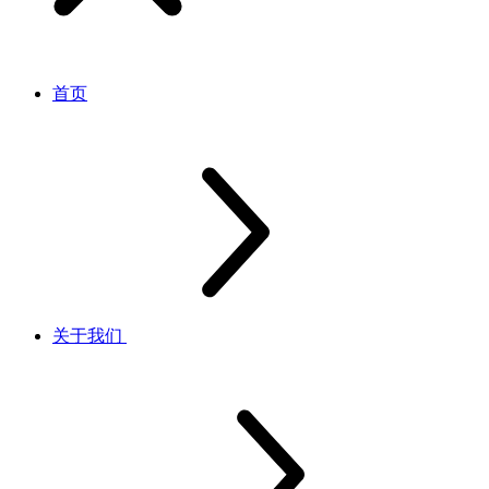
首页
关于我们