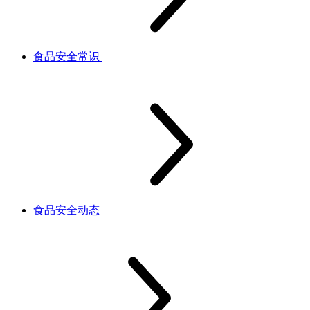
食品安全常识
食品安全动态