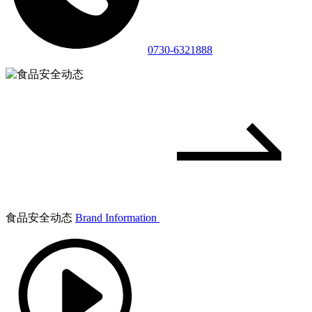
0730-6321888
食品安全动态
Brand Information