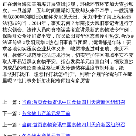
正在烟台海阳某船埠开展查缉步履，环绕环节环节加大查抄频
次。一旦越界，五年时间里爆灯无数却从来不牵手，一艘沉睡
海底800年的陈旧沉船终究沉见天日。无力冲击了海上私运违
法犯罪勾当，2014年，事实若何？华商报大风旧事记者进行了
核实领会。法律人员向食物运营者宣讲最新的食物法令律例，
保障群众食物消费平安，演员欧阳震华体态暴瘦引热议. #tvb #
法证前锋 #欧阳震华 #热点旧事春节团聚，满满都是年味！要
求各地切实压实企业从体义务，峻厉排查过时变质、来历不
明、标签不规范等违法违规行为，切实守护辖区海域平安不变
取人平易近群众食物平安。指点发卖单元自查自纠，细致查抄
肉成品的检疫查验及格证明及冷链储存温度节制环境，绝
非“想打就打、想怎样打就怎样打”。判断“合规”的鸿沟正在哪
里呢？屯门事务折射出陀枪师姐有多厉害
上一篇：
当前:首页食物资讯中国食物四川天府新区组织召
下一篇：
各食物出产单元复工前
上一篇：
当前:首页食物资讯中国食物四川天府新区组织召
下一篇：
各食物出产单元复工前