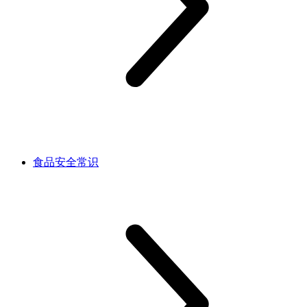
食品安全常识