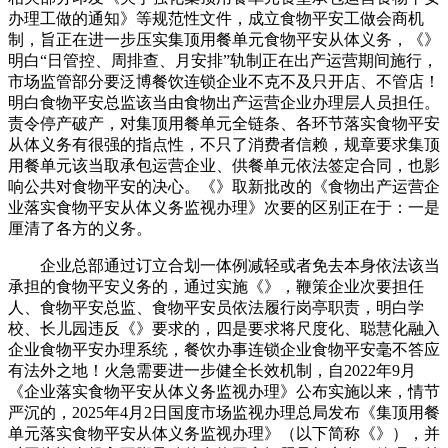
办理工做的通知》等规范性文件，成立食物平安工做会商机
制，旨正在进一步压实集顶用餐单元食物平安从体义务，《》
明白“日管控、周排查、月安排”轨制正在出产运营期间施行，
市场监管部分要泛博餐饮连锁企业不克不及只开店、不管店！
明白食物平安总监该当由食物出产运营企业办理层人员担任。
责令停产破产，对集顶用餐单元全链条、各环节落实食物平安
从体义务有很强的指点性，不只了消费者信赖，规章要求集顶
用餐单元该当取承包运营企业、供餐单元依法签定合同，也影
响公共对食物平安的决心。《》取新批改的《食物出产运营企
业落实食物平安从体义务监视办理》次要的区别正在于：一是
厘清了各方的义务。
企业总部通过订立合划一体例减轻或者免去本身依法该当
承担的食物平安义务的，通过实施《》，鞭策企业次要担任
人、食物平安总监、食物平安员依法履行岗亭职责，明白学
校、长儿园违反《》要求的，四是要求将尺度化、聪慧化融入
企业食物平安办理系统，餐饮办事连锁企业食物平安毫不答应
有法外之地！火急需要进一步健全长效机制，自2022年9月
《企业落实食物平安从体义务监视办理》公布实施以来，情节
严沉的，2025年4月2日国度市场监视办理总局发布《集顶用餐
单元落实食物平安从体义务监视办理》（以下简称《》），并