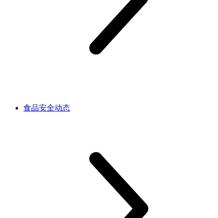
食品安全动态