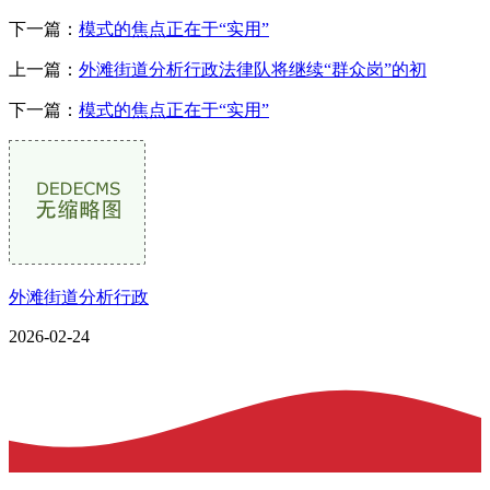
下一篇：
模式的焦点正在于“实用”
上一篇：
外滩街道分析行政法律队将继续“群众岗”的初
下一篇：
模式的焦点正在于“实用”
外滩街道分析行政
2026-02-24