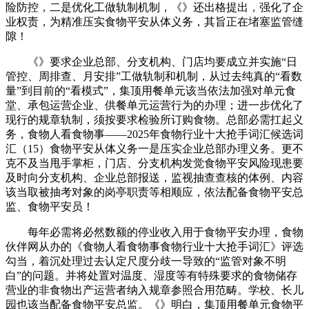
险防控，二是优化工做轨制机制，《》还出格提出，强化了企
业权责，为精准压实食物平安从体义务，其旨正在堵塞监管缝
隙！
《》要求企业总部、分支机构、门店均要成立并实施“日
管控、周排查、月安排”工做轨制和机制，从过去纯真的“看数
量”到目前的“看模式”，集顶用餐单元该当依法加强对单元食
堂、承包运营企业、供餐单元运营行为的办理；进一步优化了
现行的规章轨制，须按要求检验所订购食物。总部必需扛起义
务，食物人看食物事——2025年食物行业十大抢手词汇候选词
汇（15）食物平安从体义务一是压实企业总部办理义务。更不
克不及当甩手掌柜，门店、分支机构发觉食物平安风险现患要
及时向分支机构、企业总部报送，监视抽查查核的体例、内容
该当取被抽考对象的岗亭职责等相顺应，依法配备食物平安总
监、食物平安员！
每年必需将必然数额的停业收入用于食物平安办理，食物
伙伴网从办的《食物人看食物事食物行业十大抢手词汇》评选
勾当，着沉处理过去认定尺度分歧一导致的“监管对象不明
白”的问题。并将处置对温度、湿度等有特殊要求的食物储存
营业的非食物出产运营者纳入规章参照合用范畴。学校、长儿
园也该当配备食物平安总监。《》明白，集顶用餐单元食物平