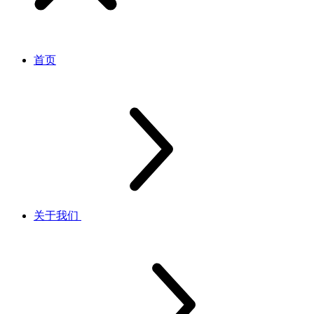
首页
关于我们