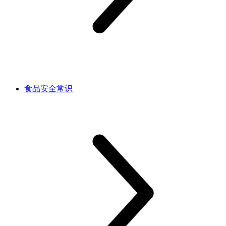
食品安全常识