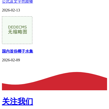
公式及文字也能够
2026-02-13
国内首份椰子水集
2026-02-09
关注我们