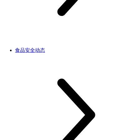
食品安全动态