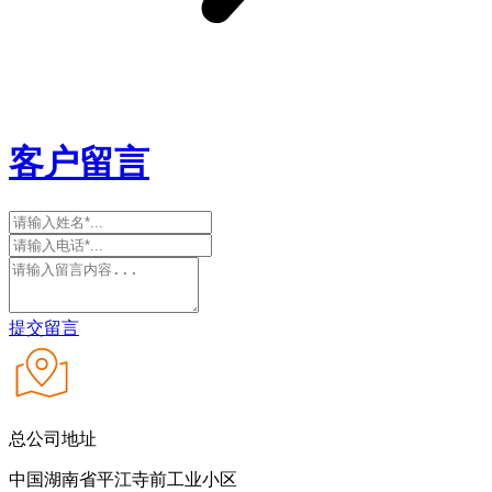
客户留言
提交留言
总公司地址
中国湖南省平江寺前工业小区