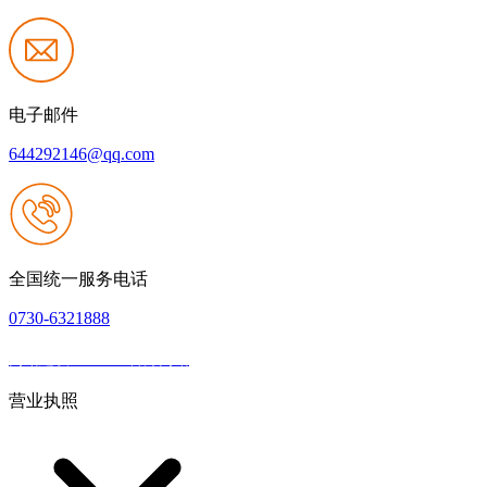
电子邮件
644292146@qq.com
全国统一服务电话
0730-6321888
网站建设：J9.com官方网站
|
网站地图
本网站支持IPV6
营业执照