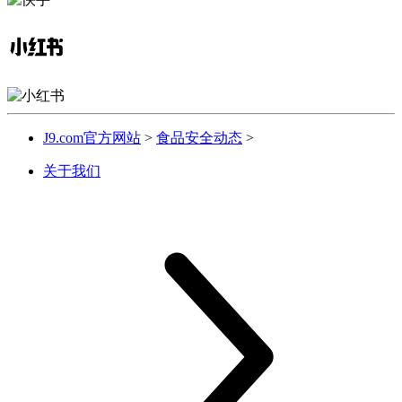
J9.com官方网站
>
食品安全动态
>
关于我们