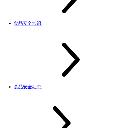
食品安全常识
食品安全动态