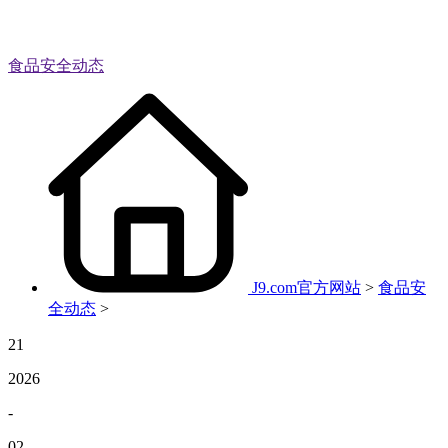
食品安全动态
J9.com官方网站
>
食品安
全动态
>
21
2026
-
02