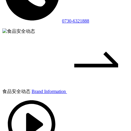
0730-6321888
食品安全动态
Brand Information