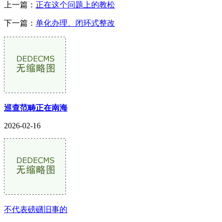
上一篇：
正在这个问题上的教松
下一篇：
单化办理、闭环式整改
巡查范畴正在南海
2026-02-16
不代表磅礴旧事的