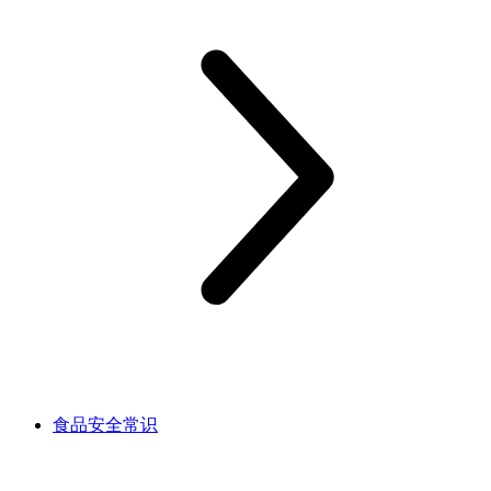
食品安全常识