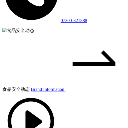
0730-6321888
食品安全动态
Brand Information