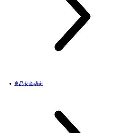
食品安全动态