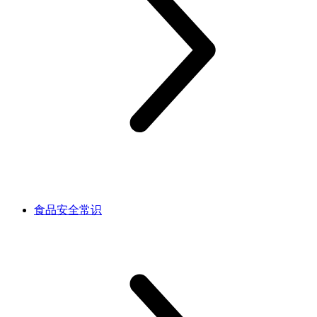
食品安全常识