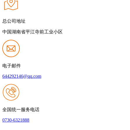
总公司地址
中国湖南省平江寺前工业小区
电子邮件
644292146@qq.com
全国统一服务电话
0730-6321888