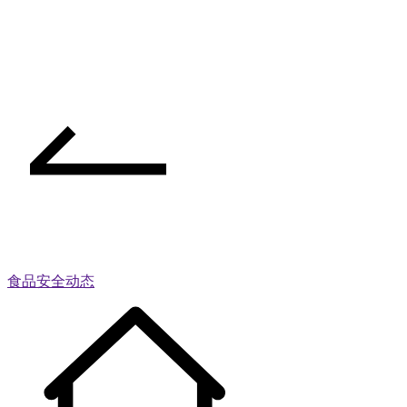
食品安全动态