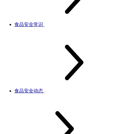
食品安全常识
食品安全动态