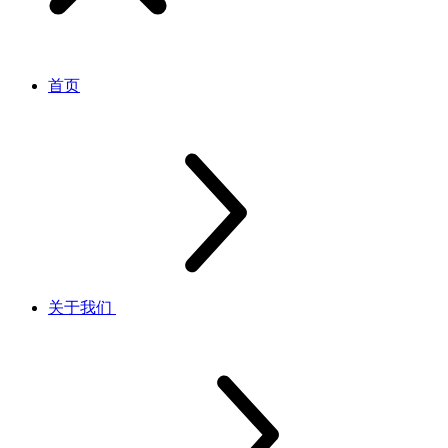
首页
关于我们