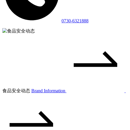
0730-6321888
食品安全动态
Brand Information