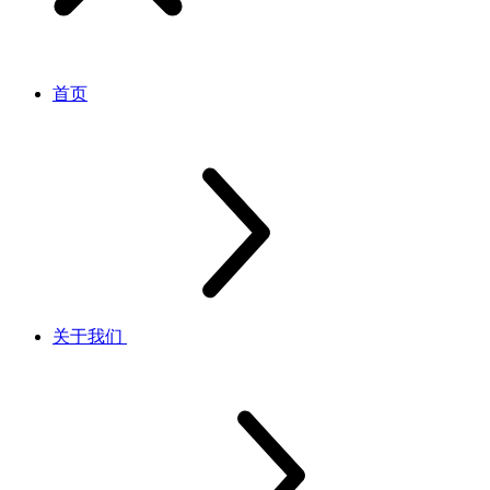
首页
关于我们