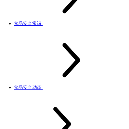
食品安全常识
食品安全动态