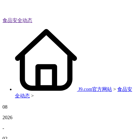
食品安全动态
J9.com官方网站
>
食品安
全动态
>
08
2026
-
02