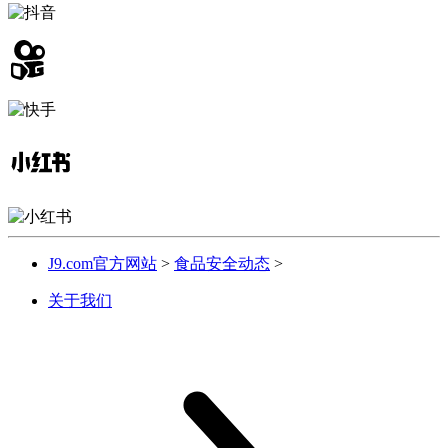
J9.com官方网站
>
食品安全动态
>
关于我们