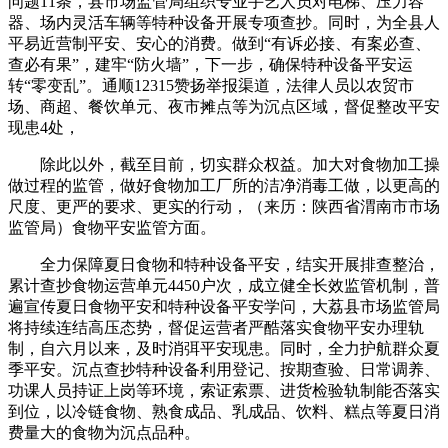
问题11条，县市场监管局组织专业手艺人员对电梯、压力容
器、场内灵活车辆等特种设备开展专项查抄。同时，为全县人
平易近营制平安、安心的消费。做到“有诉必接、有案必查、
查必有果”，建牢“防火墙”，下一步，确保特种设备平安运
转“零变乱”。通顺12315赞扬举报渠道，法律人员以农贸市
场、商超、餐饮单元、夜市摊点等为沉点区域，督促整改平安
现患4处，
除此以外，截至目前，切实群众权益。加大对食物加工操
做过程的监管，做好食物加工厂所的洁净消毒工做，以更高的
尺度、更严的要求、更实的行动，（来历：陕西省渭南市市场
监管局）食物平安监管方面。
全力保障夏日食物和特种设备平安，结实开展排查整治，
累计查抄食物运营单元4450户次，成立健全长效监管机制，普
遍宣传夏日食物平安和特种设备平安学问，大荔县市场监管局
将持续连结高压态势，督促运营者严酷落实食物平安办理轨
制，自六月以来，及时消弭平安现患。同时，全力护航群众夏
季平安。沉点查抄特种设备利用登记、按期查验、日常调养、
功课人员持证上岗等环境，索证索票、进货检验轨制能否落实
到位，以冷链食物、熟食成品、乳成品、饮料、糕点等夏日消
费量大的食物为沉点品种。