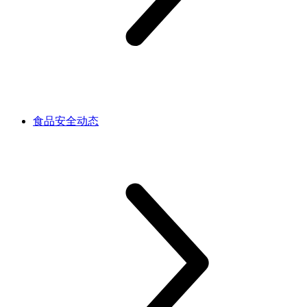
食品安全动态