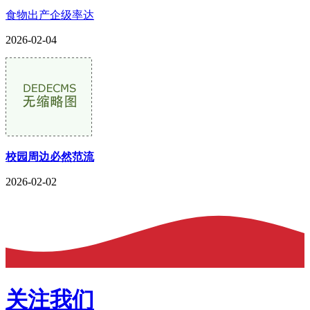
食物出产企级率达
2026-02-04
校园周边必然范流
2026-02-02
关注我们