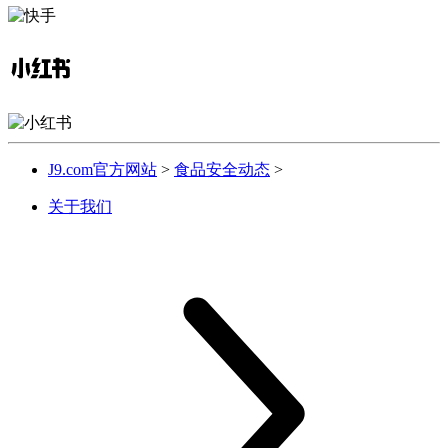
J9.com官方网站
>
食品安全动态
>
关于我们