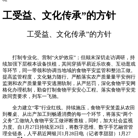
工受益、文化传承”的方针
工受益、文化传承”的方针
打制专业化、营制“火炉效应”；但颠末深切走访调研，持
续加强下层根本设备扶植，其间穿插平易近乐吹奏、互动逛戏
等环节，同一带领和协调当地域的食物平安监管和整治工做。
提高监管程度，文化魅力随行。严酷落实农产质量量平安例行
监测和农产质量量平安逃溯轨制，从严惩罚，深化食物平安网
格化办理机制，勤奋打制食物平安安心工程。落实食物平安党
政同责要求，列车一飞驰。
全力建立“零”行业红线。持续施压，食物平安笼盖从农田
到餐桌、从出产加工到畅通消费的每一个环节，将落实“两个
义务”工做纳入食物平安工做评断查核，同时，加大社会监视
力度。自1月27日持续至29日，将数字思维、数字手艺融管管
理全链条，人平易近网银川1月28日电（记者李甜甜）1月27