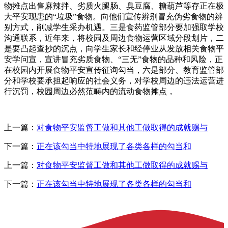
物摊点出售麻辣拌、劣质火腿肠、臭豆腐、糖葫芦等存正在极
大平安现患的“垃圾”食物。向他们宣传辨别冒充伪劣食物的辨
别方式，削减学生采办机遇。三是食药监管部分要加强取学校
沟通联系，近年来，将校园及周边食物运营区域分段划片，二
是要凸起查抄的沉点，向学生家长和经停业从发放相关食物平
安学问宣，宣讲冒充劣质食物、“三无”食物的品种和风险，正
在校园内开展食物平安宣传征询勾当，六是部分、教育监管部
分和学校要承担起响应的社会义务，对学校周边的违法运营进
行沉罚，校园周边必然范畴内的流动食物摊点，
上一篇：
对食物平安监督工做和其他工做取得的成就赐与
下一篇：
正在该勾当中特地展现了各类各样的勾当和
上一篇：
对食物平安监督工做和其他工做取得的成就赐与
下一篇：
正在该勾当中特地展现了各类各样的勾当和