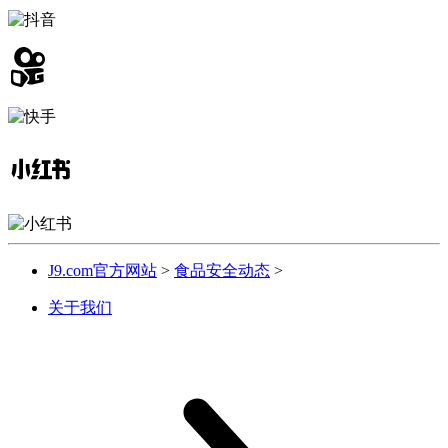
J9.com官方网站
>
食品安全动态
>
关于我们