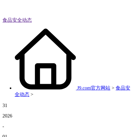
食品安全动态
J9.com官方网站
>
食品安
全动态
>
31
2026
-
01