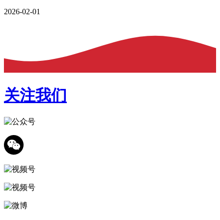
2026-02-01
关注我们