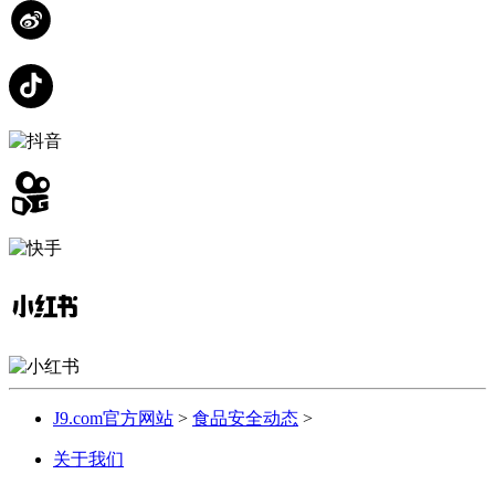
J9.com官方网站
>
食品安全动态
>
关于我们