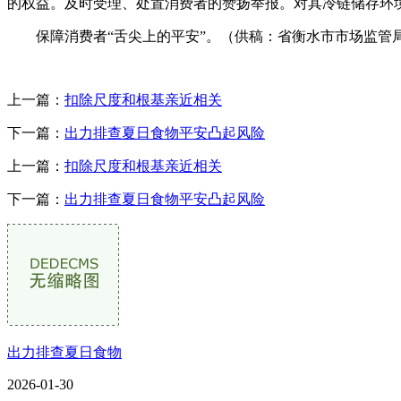
的权益。及时受理、处置消费者的赞扬举报。对其冷链储存环
保障消费者“舌尖上的平安”。（供稿：省衡水市市场监管局
上一篇：
扣除尺度和根基亲近相关
下一篇：
出力排查夏日食物平安凸起风险
上一篇：
扣除尺度和根基亲近相关
下一篇：
出力排查夏日食物平安凸起风险
出力排查夏日食物
2026-01-30