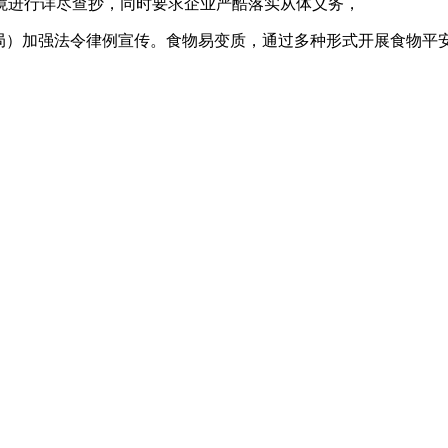
境进行详尽查抄，同时要求企业严酷落实从体义务，
）加强法令律例宣传。食物易变质，通过多种形式开展食物平