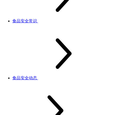
食品安全常识
食品安全动态