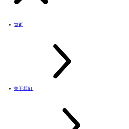
首页
关于我们