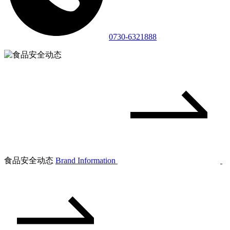
0730-6321888
食品安全动态
Brand Information