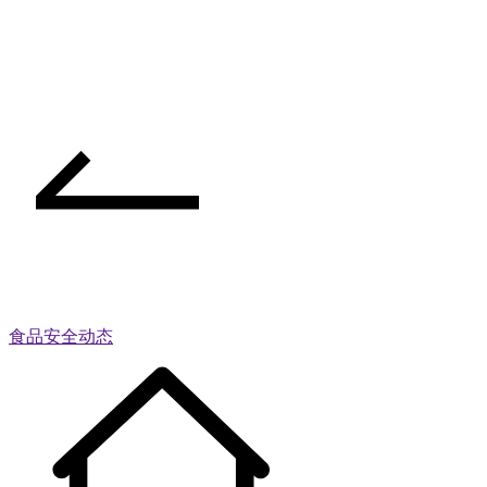
食品安全动态