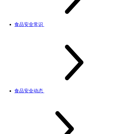
食品安全常识
食品安全动态