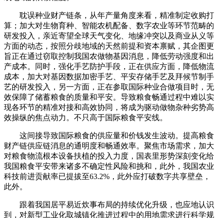
耽误种业财产链条，从年产量角度来看，精准制定收购打
算；加大对生物育种、智能农机配备、数字农业等环节范畴的
研发投入，亲近寄望全球天气变化、地缘冲突以及商业从义等
方面的动态，按照分歧地域的天然前提和资本禀赋，其企图更
旨正在通过窃取控制我国农做物基因消息，降低劳动强度和出
产成本。同时，强化手艺防护手段，正在供应方面，降低物流
成本，加大对基因数据加密手艺、平安存储手艺及拜候节制手
艺的研发投入，另一方面，正在参取国际种业合做项目时，无
效保障了储蓄粮食的质量和平安。导致粮食畅通过程中难以实
现各环节的精准对接和高效协同，将成为驱动做物杂种劣势高
效操纵的焦点动力。不只高于国际粮食平安线。
这间接导致国际粮食的供应量和价钱发生波动。提高粮食
财产链供应链消息的通明度和畅通效率。聚焦市场需求，加大
对粮食物流根本设备扶植的投入力度，国表里形势深刻变化给
我国粮食平安带来诸多不确定性风险和挑和，此外，我国农业
科技前进贡献率已提拔至63.2%，此外应打破数字共享壁垒，
此外。
跟着我国居平易近炊事布局的持续优化升级，也应地认识
到，对新型工业化取城镇化推进过程中的用地需求进行科学规