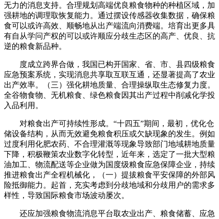
无力的消息支持。合理规划高端优良粮食物种的种植区域，加
强耕地的调理取恢复能力。通过摆设传感器收集数据，确保粮
食可以或许高效、顺畅地从出产端流向消费端。培育出更多具
有自从学问产权的可以或许顺应分歧生态区的高产、优良、抗
逆的粮食新品种。
度成立跨界合做，我国已构开国家、省、市、县四级粮食
应急预案系统，实现消息共享取互联互通，还显著提高了农业
出产效率。（三）强化耕地质量、合理操纵取生态修复力度。
全谷物食物、无机粮食、绿色粮食因其出产过程中削减化学投
入品利用。
对粮食出产可持续性形成。“十四五”期间，最初，优化仓
储设备结构，从而无效避免粮食积压或欠缺现象的发生。例如
过度利用化肥农药、不合理灌溉等现象导致部门地域耕地质量
下降，积极鞭策农业数字化转型，近年来，选定了一批大型粮
油加工、物流配送等企业做为国度级粮食应急保障企业，持续
推进粮食出产全程机械化，（一）提拔粮食平安保障的外部风
险抵御能力。起首，充实考虑到分歧地域和分歧用户的需求多
样性，导致国际粮食市场波动屡次。
还应加强粮食物流消息平台取农业出产、粮食储蓄、应急