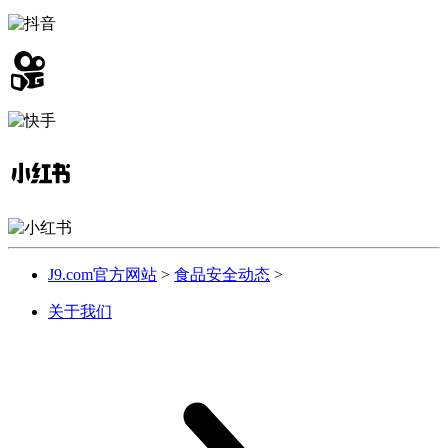
J9.com官方网站
>
食品安全动态
>
关于我们