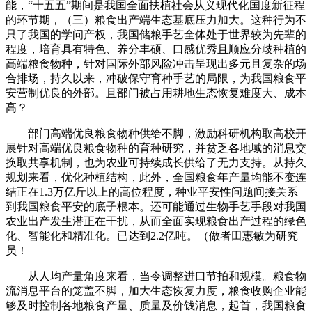
能，“十五五”期间是我国全面扶植社会从义现代化国度新征程
的环节期，（三）粮食出产端生态基底压力加大。这种行为不
只了我国的学问产权，我国储粮手艺全体处于世界较为先辈的
程度，培育具有特色、养分丰硕、口感优秀且顺应分歧种植的
高端粮食物种，针对国际外部风险冲击呈现出多元且复杂的场
合排场，持久以来，冲破保守育种手艺的局限，为我国粮食平
安营制优良的外部。且部门被占用耕地生态恢复难度大、成本
高？
部门高端优良粮食物种供给不脚，激励科研机构取高校开
展针对高端优良粮食物种的育种研究，并贫乏各地域的消息交
换取共享机制，也为农业可持续成长供给了无力支持。从持久
规划来看，优化种植结构，此外，全国粮食年产量均能不变连
结正在1.3万亿斤以上的高位程度，种业平安性问题间接关系
到我国粮食平安的底子根本。还可能通过生物手艺手段对我国
农业出产发生潜正在干扰，从而全面实现粮食出产过程的绿色
化、智能化和精准化。已达到2.2亿吨。（做者田惠敏为研究
员！
从人均产量角度来看，当令调整进口节拍和规模。粮食物
流消息平台的笼盖不脚，加大生态恢复力度，粮食收购企业能
够及时控制各地粮食产量、质量及价钱消息，起首，我国粮食