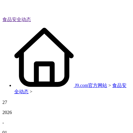
食品安全动态
J9.com官方网站
>
食品安
全动态
>
27
2026
-
01