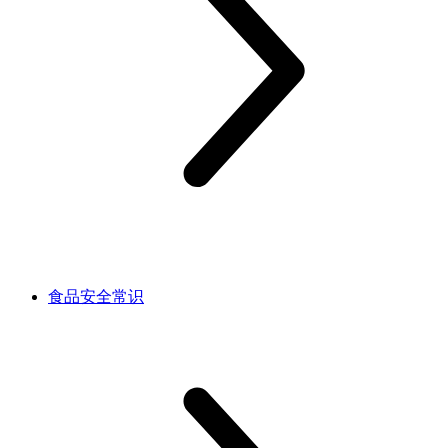
食品安全常识