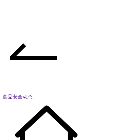
食品安全动态