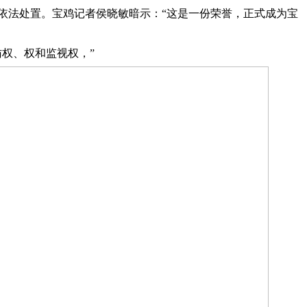
依法处置。宝鸡记者侯晓敏暗示：“这是一份荣誉，正式成为宝
权、权和监视权，”