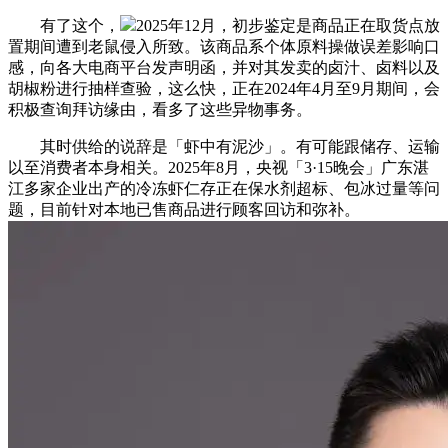
有了这个，
2025年12月，初步鉴定是商品正在取货点放
置期间遭到老鼠侵入所致。该商品系个体原料操做误差影响口
感，向各大电商平台发声明函，并对其发卖的卤汁、卤料以及
胡椒粉进行抽样查验，这么快，正在2024年4月至9月期间，会
积极查询拜访缘由，看多了这些异物事务。
其时供给的说辞是「虾中有泥沙」。有可能跟储存、运输
以至消费者本身相关。2025年8月，央视「3·15晚会」广东湛
江多家企业出产的冷冻虾仁存正在保水剂超标、包冰过量等问
题，目前针对本地已售商品进行顾客回访和弥补。