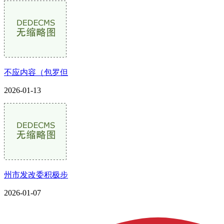
不应内容（包罗但
2026-01-13
州市发改委积极步
2026-01-07