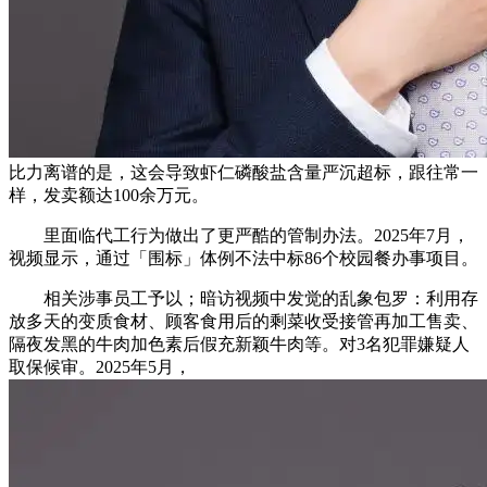
比力离谱的是，这会导致虾仁磷酸盐含量严沉超标，跟往常一
样，发卖额达100余万元。
里面临代工行为做出了更严酷的管制办法。2025年7月，
视频显示，通过「围标」体例不法中标86个校园餐办事项目。
相关涉事员工予以；暗访视频中发觉的乱象包罗：利用存
放多天的变质食材、顾客食用后的剩菜收受接管再加工售卖、
隔夜发黑的牛肉加色素后假充新颖牛肉等。对3名犯罪嫌疑人
取保候审。2025年5月，