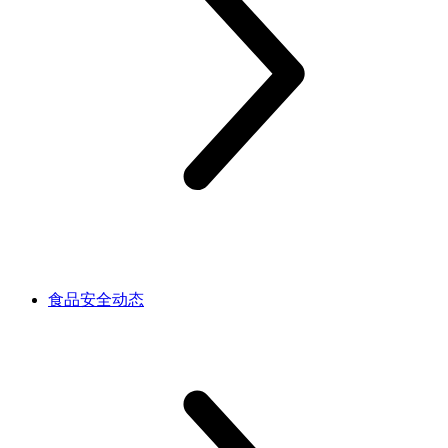
食品安全动态