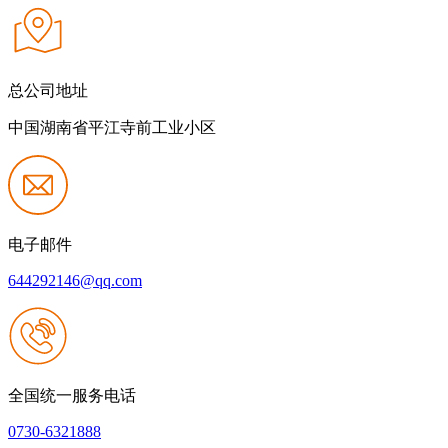
总公司地址
中国湖南省平江寺前工业小区
电子邮件
644292146@qq.com
全国统一服务电话
0730-6321888