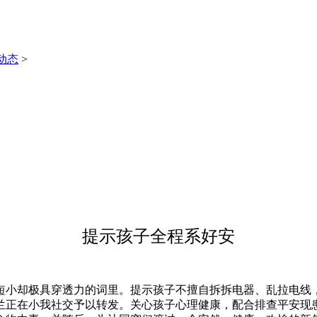
动态
>
提示孩子全程系好安
小却极具穿透力的词里。提示孩子不擅自拆拆电器、乱拉电线，
兰正在小我社交予以转发。关心孩子心理健康，配合排查平安现