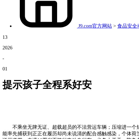
J9.com官方网站
>
食品安全
13
2026
-
01
提示孩子全程系好安
不乘坐无牌无证、超载超员的不法营运车辆；压缩进一个短
能率先捕获到正正在履历却尚未说清的配合感触感染，个体荷