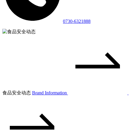
0730-6321888
食品安全动态
Brand Information