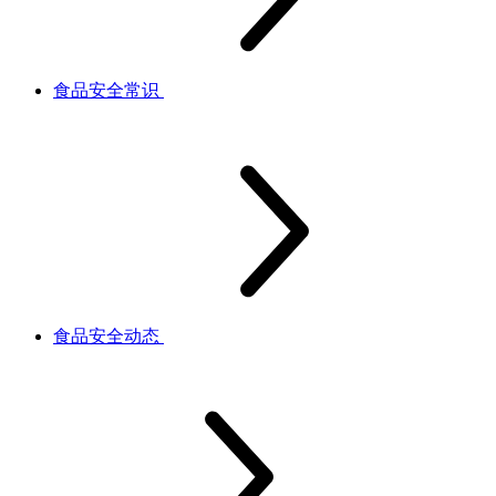
食品安全常识
食品安全动态