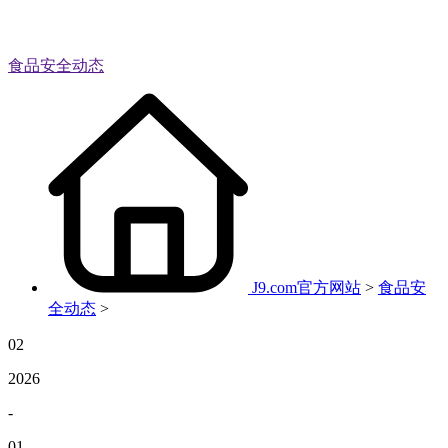
食品安全动态
J9.com官方网站
>
食品安
全动态
>
02
2026
-
01