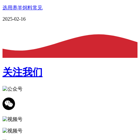
选用养羊饲料常见
2025-02-16
关注我们