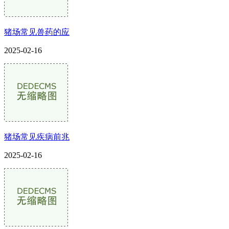
猪场常见兽药的应
2025-02-16
猪场常见疾病前兆
2025-02-16