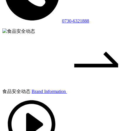
0730-6321888
食品安全动态
Brand Information