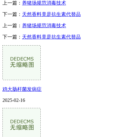
上一篇：
养猪场规范消毒技术
下一篇：
天然香料竟是抗生素代替品
上一篇：
养猪场规范消毒技术
下一篇：
天然香料竟是抗生素代替品
鸡大肠杆菌发病症
2025-02-16