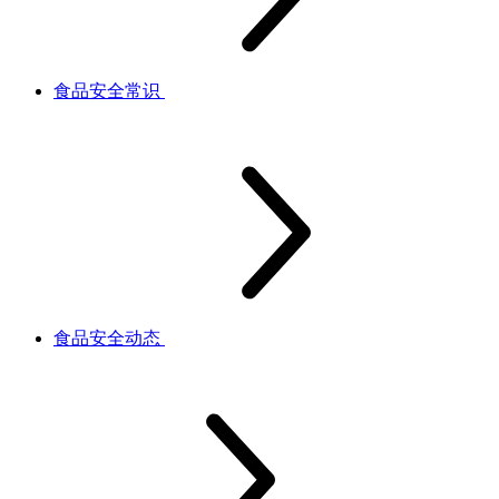
食品安全常识
食品安全动态