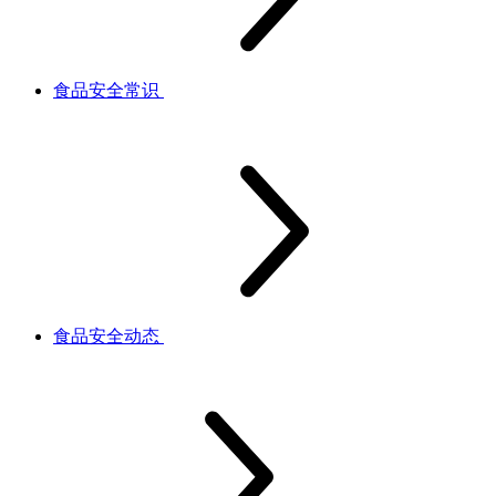
食品安全常识
食品安全动态