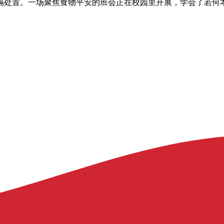
隔处置。一场聚焦食物平安的班会正在校园里开展，学会了若何本