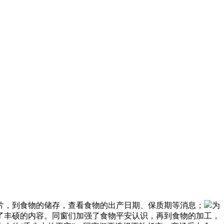
，到食物的储存，查看食物的出产日期、保质期等消息；
为
了丰硕的内容。同窗们加强了食物平安认识，再到食物的加工，