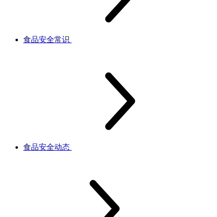
食品安全常识
食品安全动态