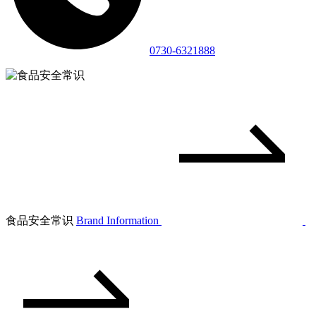
0730-6321888
食品安全常识
Brand Information