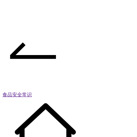
食品安全常识