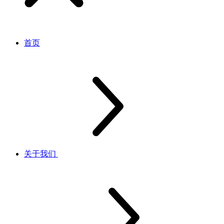
首页
关于我们