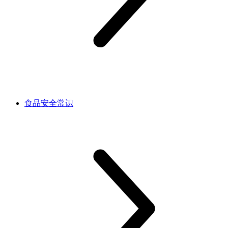
食品安全常识