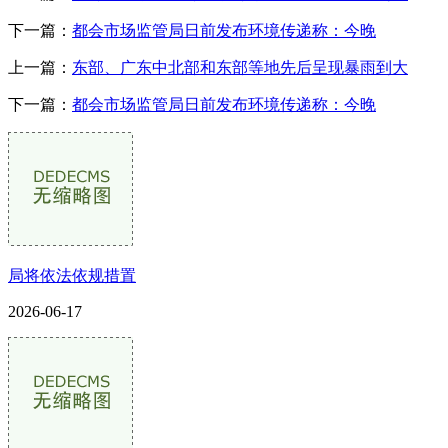
下一篇：
都会市场监管局日前发布环境传递称：今晚
上一篇：
东部、广东中北部和东部等地先后呈现暴雨到大
下一篇：
都会市场监管局日前发布环境传递称：今晚
局将依法依规措置
2026-06-17