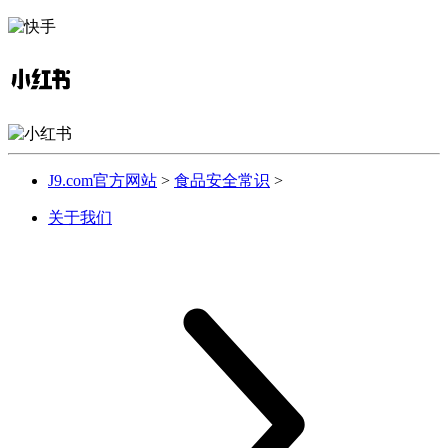
J9.com官方网站
>
食品安全常识
>
关于我们