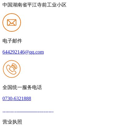
中国湖南省平江寺前工业小区
电子邮件
644292146@qq.com
全国统一服务电话
0730-6321888
网站建设：J9.com官方网站
|
网站地图
本网站支持IPV6
营业执照