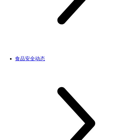
食品安全动态