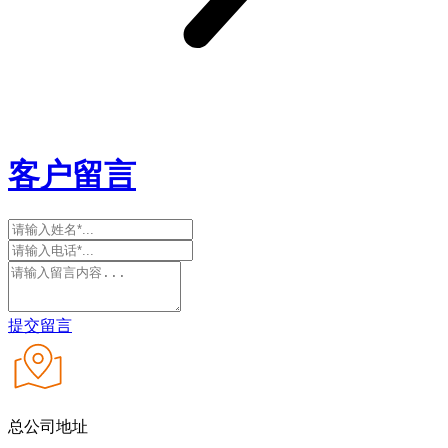
客户留言
提交留言
总公司地址