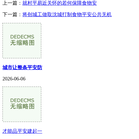
上一篇：
就村平易近关怀的若何保障食物安
下一篇：
将创城工做取沈城打制食物平安公共无机
城市让整条平安防
2026-06-06
才能品平安建起一