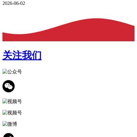
2026-06-02
关注我们