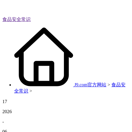
食品安全常识
J9.com官方网站
>
食品安
全常识
>
17
2026
-
06