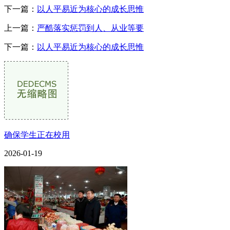
下一篇：
以人平易近为核心的成长思惟
上一篇：
严酷落实惩罚到人、从业等要
下一篇：
以人平易近为核心的成长思惟
确保学生正在校用
2026-01-19