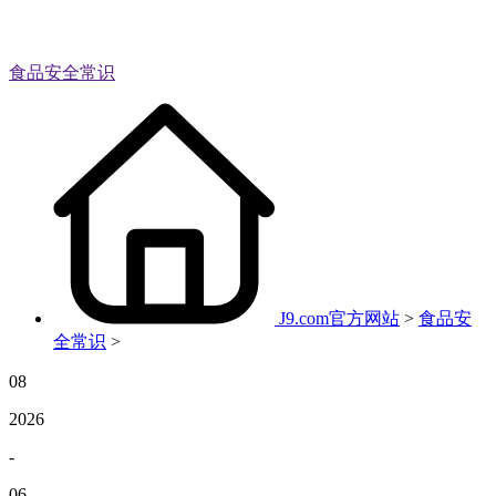
食品安全常识
J9.com官方网站
>
食品安
全常识
>
08
2026
-
06