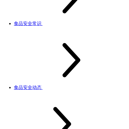
食品安全常识
食品安全动态