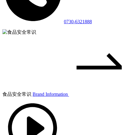
0730-6321888
食品安全常识
Brand Information