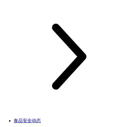
食品安全动态