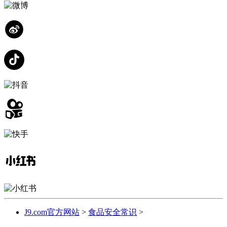
J9.com官方网站
>
食品安全常识
>