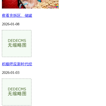
察看充拆区、储罐
2026-01-08
积极呼应新时代经
2026-01-03