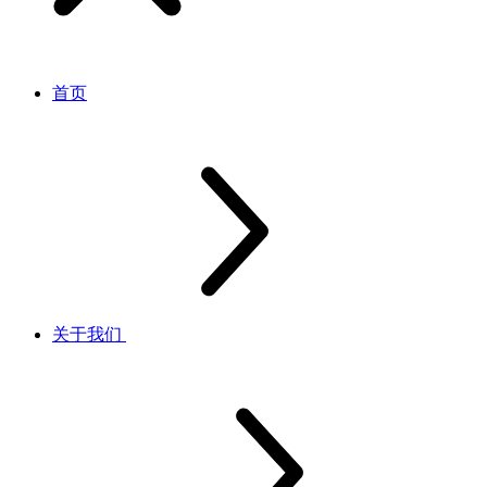
首页
关于我们