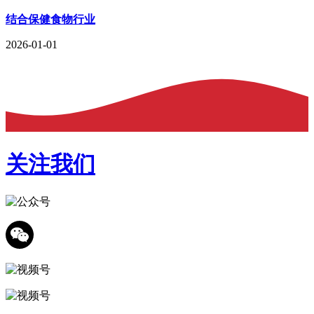
结合保健食物行业
2026-01-01
关注我们