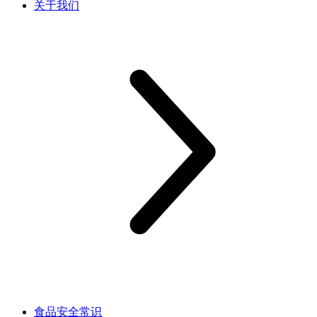
关于我们
食品安全常识