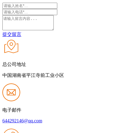
提交留言
总公司地址
中国湖南省平江寺前工业小区
电子邮件
644292146@qq.com