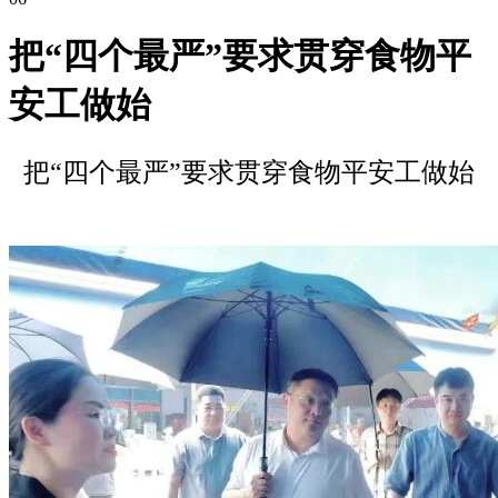
把“四个最严”要求贯穿食物平
安工做始
把“四个最严”要求贯穿食物平安工做始