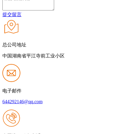
提交留言
总公司地址
中国湖南省平江寺前工业小区
电子邮件
644292146@qq.com