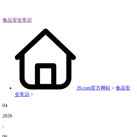
食品安全常识
J9.com官方网站
>
食品安
全常识
>
04
2026
-
06