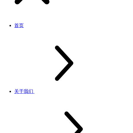
首页
关于我们