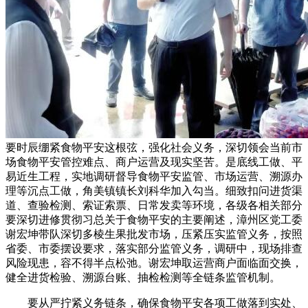
要时辰绷紧食物平安这根弦，强化社会义务，深切领会当前市
场食物平安管控难点、商户运营及现实坚苦。是底线工做、平
易近生工程，实地调研督导食物平安监管、市场运营、溯源办
理等沉点工做，角美镇镇长刘科华加入勾当。细致扣问进货渠
道、查验检测、索证索票、日常发卖等环境，各级各相关部分
要深切进修贯彻习总关于食物平安的主要阐述，漳州区党工委
谢宏坤带队深切多棱生果批发市场，压紧压实监管义务，按照
省委、市委摆设要求，落实部分监管义务，调研中，现场排查
风险现患，容不得半点松弛。谢宏坤取运营商户面临面交换，
健全进货检验、溯源台账、抽检检测等全链条监管机制。
要从严拧紧义务链条，确保食物平安各项工做落到实处、