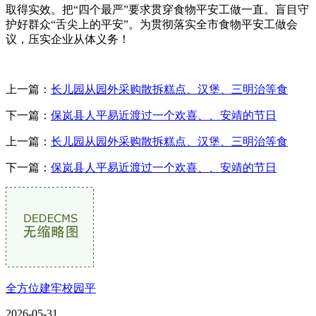
取得实效。把“四个最严”要求贯穿食物平安工做一直。盲目守
护好群众“舌尖上的平安”。为贯彻落实全市食物平安工做会
议，压实企业从体义务！
上一篇：
长儿园从园外采购散拆糕点、汉堡、三明治等食
下一篇：
保岚县人平易近渡过一个欢喜、、安靖的节日
上一篇：
长儿园从园外采购散拆糕点、汉堡、三明治等食
下一篇：
保岚县人平易近渡过一个欢喜、、安靖的节日
全方位建牢校园平
2026-05-31