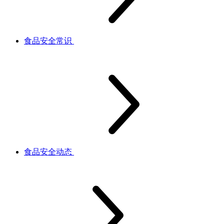
食品安全常识
食品安全动态