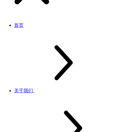
首页
关于我们