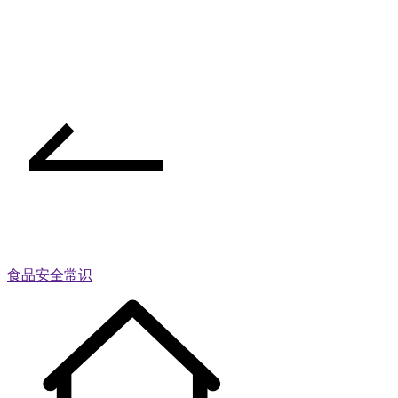
食品安全常识