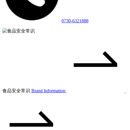
0730-6321888
食品安全常识
Brand Information