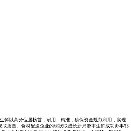
生鲜以高分位居榜首，耐用、精准，确保资金规范利用，实现
安取质量。食材配送企业的现状取成长新局源本生鲜成功办事鄂