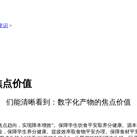
常识
>
焦点价值
们能清晰看到：数字化产物的焦点价值
趋向，实现降本增效”。保障学生饮食平安取养分健康。源本
业，保障学生养分健康。提拔效率取食物平安办理。保障食材平