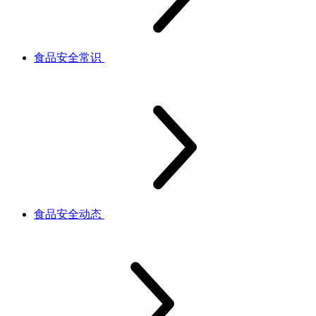
食品安全常识
食品安全动态