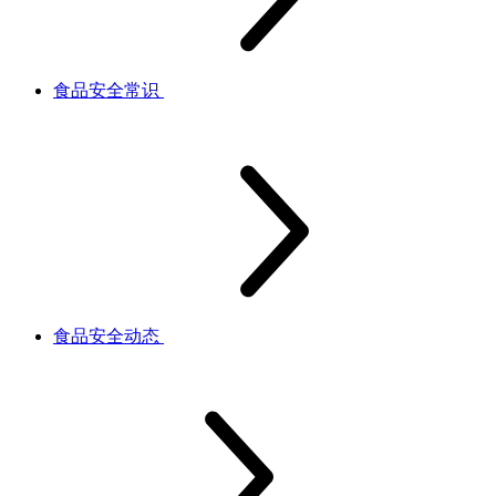
食品安全常识
食品安全动态