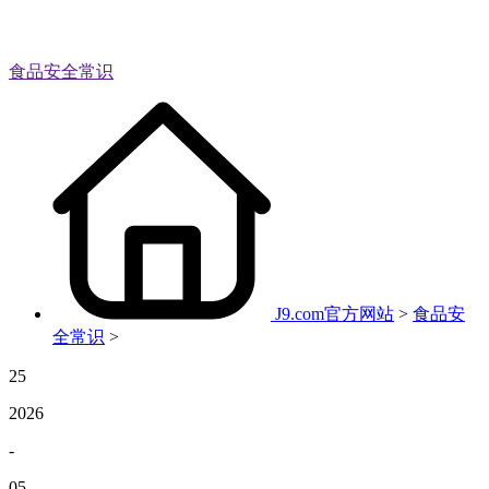
食品安全常识
J9.com官方网站
>
食品安
全常识
>
25
2026
-
05