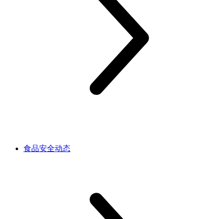
食品安全动态