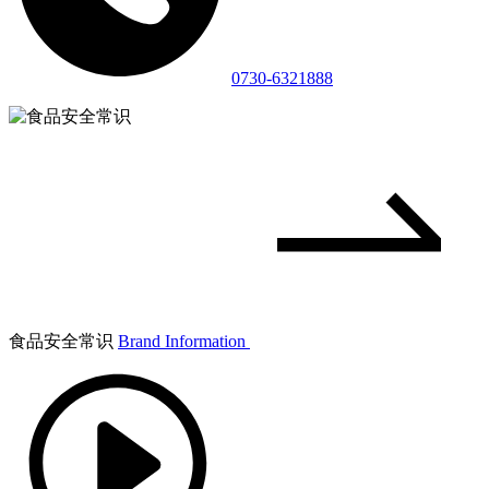
0730-6321888
食品安全常识
Brand Information