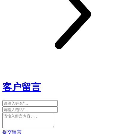
客户留言
提交留言