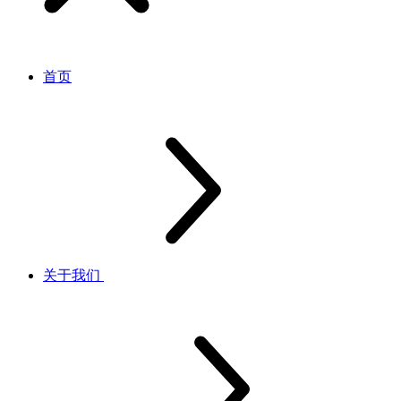
首页
关于我们