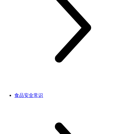
食品安全常识