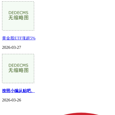
黄金股ETF涨超5%
2026-03-27
按照小编从贴吧、
2026-03-26