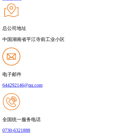
总公司地址
中国湖南省平江寺前工业小区
电子邮件
644292146@qq.com
全国统一服务电话
0730-6321888