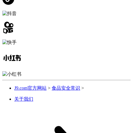
J9.com官方网站
>
食品安全常识
>
关于我们