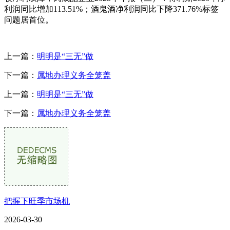
利润同比增加113.51%；酒鬼酒净利润同比下降371.76%标签
问题居首位。
上一篇：
明明是“三无”做
下一篇：
属地办理义务全笼盖
上一篇：
明明是“三无”做
下一篇：
属地办理义务全笼盖
把握下旺季市场机
2026-03-30