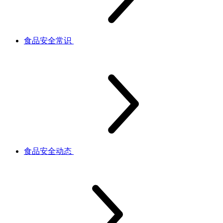
食品安全常识
食品安全动态