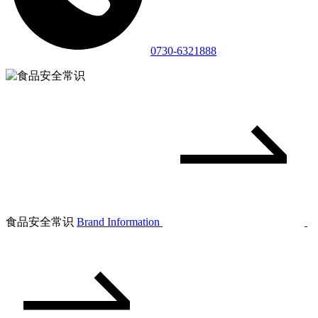
0730-6321888
食品安全常识
Brand Information