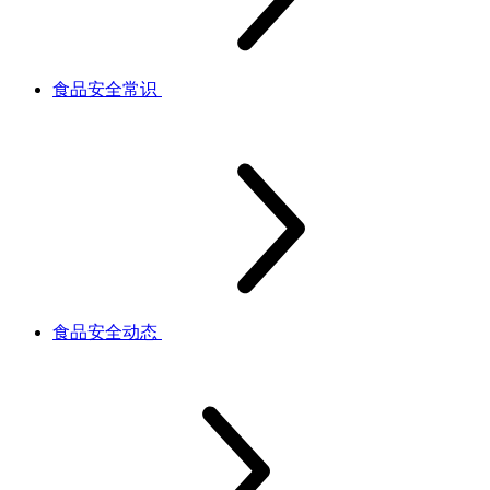
食品安全常识
食品安全动态