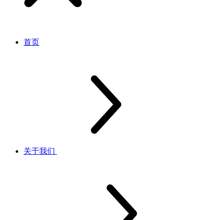
首页
关于我们