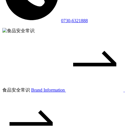
0730-6321888
食品安全常识
Brand Information