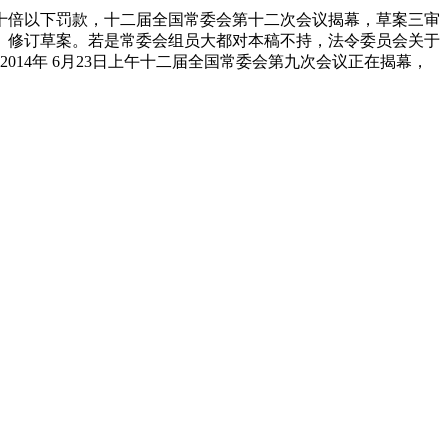
上十倍以下罚款，十二届全国常委会第十二次会议揭幕，草案三审
》修订草案。若是常委会组员大都对本稿不持，法令委员会关于
14年 6月23日上午十二届全国常委会第九次会议正在揭幕，