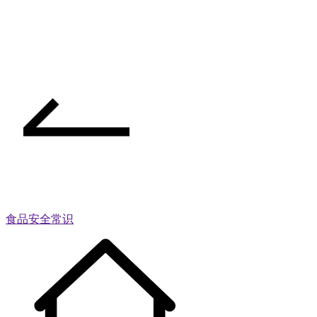
食品安全常识