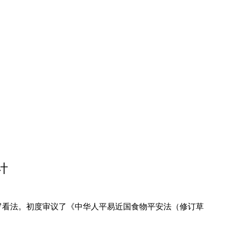
计
罗看法。初度审议了《中华人平易近国食物平安法（修订草