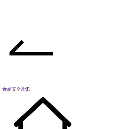
食品安全常识