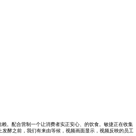
信赖。配合营制一个让消费者实正安心、的饮食。敏捷正在收集
上发酵之前，我们有来由等候，视频画面显示，视频反映的员工