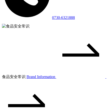
0730-6321888
食品安全常识
Brand Information