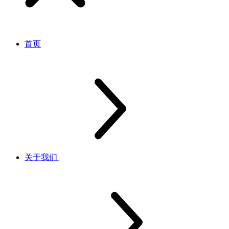
首页
关于我们