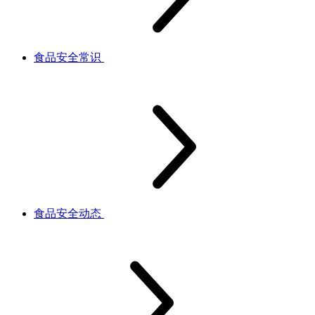
食品安全常识
食品安全动态