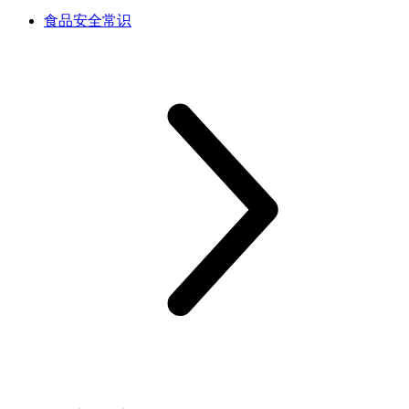
食品安全常识