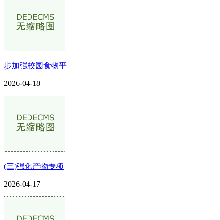
步加强校园食物平
2026-04-18
(三)强化产物专项
2026-04-17