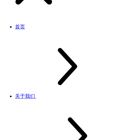
首页
关于我们