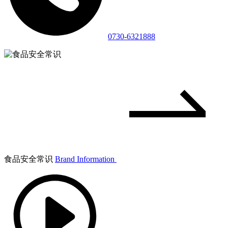
0730-6321888
食品安全常识
Brand Information