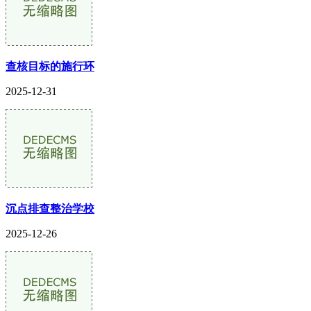
查核目标的施行环
2025-12-31
沉点排查整治学校
2025-12-26