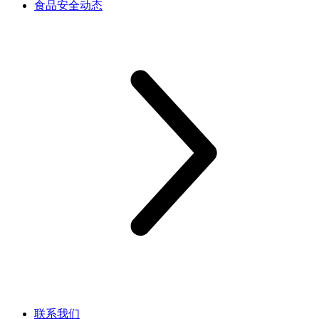
食品安全动态
联系我们