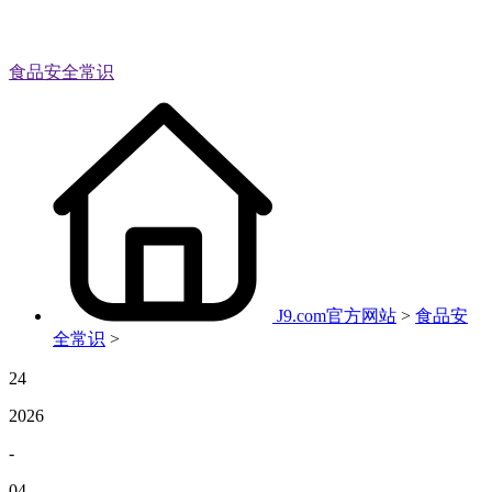
食品安全常识
J9.com官方网站
>
食品安
全常识
>
24
2026
-
04