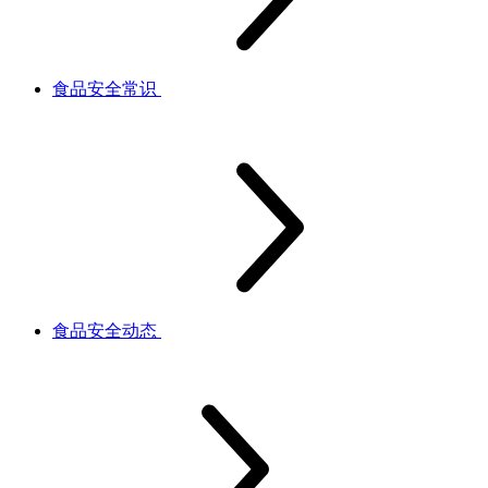
食品安全常识
食品安全动态