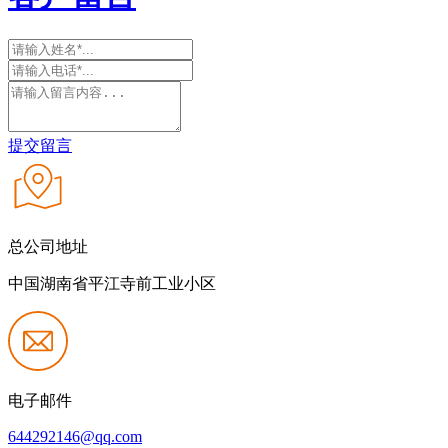
提交留言
总公司地址
中国湖南省平江寺前工业小区
电子邮件
644292146@qq.com