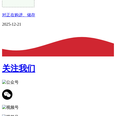
对正在购进、储存
2025-12-21
关注我们