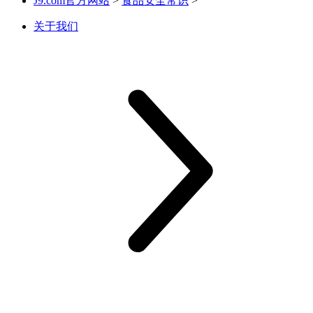
J9.com官方网站
>
食品安全常识
>
关于我们