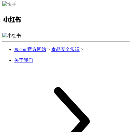
J9.com官方网站
>
食品安全常识
>
关于我们