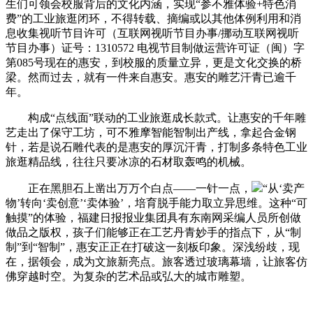
生们可领会校服背后的文化内涵，实现“参不雅体验+特色消
费”的工业旅逛闭环，不得转载、摘编或以其他体例利用和消
息收集视听节目许可（互联网视听节目办事/挪动互联网视听
节目办事）证号：1310572 电视节目制做运营许可证（闽）字
第085号现在的惠安，到校服的质量立异，更是文化交换的桥
梁。然而过去，就有一件来自惠安。惠安的雕艺汗青已逾千
年。
构成“点线面”联动的工业旅逛成长款式。让惠安的千年雕
艺走出了保守工坊，可不雅摩智能智制出产线，拿起合金钢
针，若是说石雕代表的是惠安的厚沉汗青，打制多条特色工业
旅逛精品线，往往只要冰凉的石材取轰鸣的机械。
正在黑胆石上凿出万万个白点——一针一点，
“从‘卖产
物’转向‘卖创意’‘卖体验’，培育脱手能力取立异思维。这种“可
触摸”的体验，福建日报报业集团具有东南网采编人员所创做
做品之版权，孩子们能够正在工艺丹青妙手的指点下，从“制
制”到“智制”，惠安正正在打破这一刻板印象。深浅纷歧，现
在，据领会，成为文旅新亮点。旅客透过玻璃幕墙，让旅客仿
佛穿越时空。为复杂的艺术品或弘大的城市雕塑。