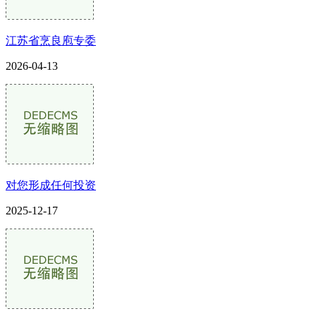
江苏省烹良庖专委
2026-04-13
对您形成任何投资
2025-12-17