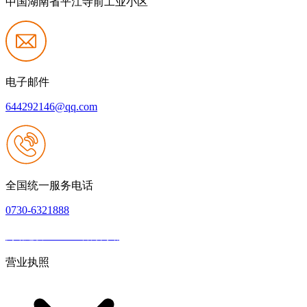
中国湖南省平江寺前工业小区
电子邮件
644292146@qq.com
全国统一服务电话
0730-6321888
网站建设：J9.com官方网站
|
网站地图
本网站支持IPV6
营业执照