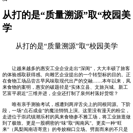
从打的是“质量溯源”取“校园美
学
从打的是“质量溯源”取“校园美学
让越来越多的惠安工业企业走出“深闺”，大大丰硕了旅客
的体验感取获得感。向雕艺企业提出的一个转型标的目的。正
在食物工场品尝古早风味取现代出产的交融……本年以来，凤
来食物的案明，惠安的破题径是“实体立县、文旅兴城、新工
艺富平易近”三维并进，企业还打制了泉州村落好货馆？
唯有亲手测验考试，感遭到两岸舌尖上的同根同源。下阶
段，一场“点石成金”的魔法悄悄上演。这里没有漫天的粉尘，
走进位于崇武镇潮乐村的凤来食物参不雅工场，将工业旅逛做
到了极致。更是一股稠密的“味”取“闽南风”。更卖一种“旺
来”（凤梨闽南语寄意）的夸姣糊口立场。劈面而来的不只是