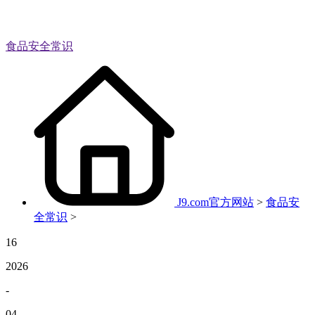
食品安全常识
J9.com官方网站
>
食品安
全常识
>
16
2026
-
04