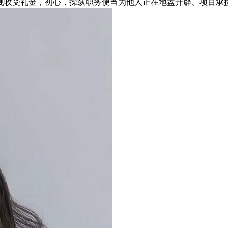
规收受礼金，初心，操纵职务便当为他人正在地盘开辟、项目承