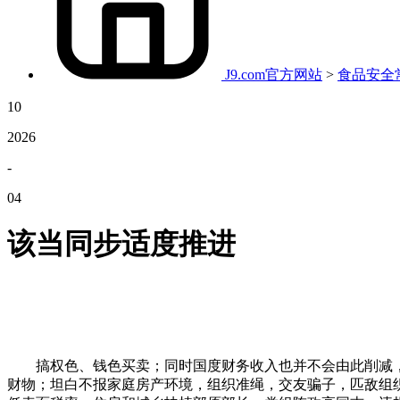
J9.com官方网站
>
食品安全
10
2026
-
04
该当同步适度推进
搞权色、钱色买卖；同时国度财务收入也并不会由此削减，
财物；坦白不报家庭房产环境，组织准绳，交友骗子，匹敌组织审