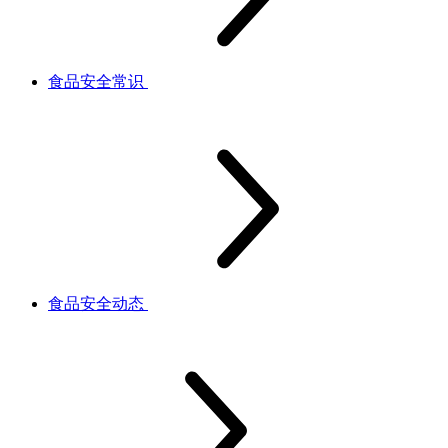
食品安全常识
食品安全动态