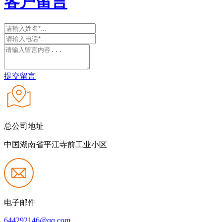
客户留言
提交留言
总公司地址
中国湖南省平江寺前工业小区
电子邮件
644292146@qq.com