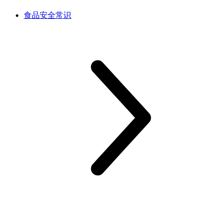
食品安全常识