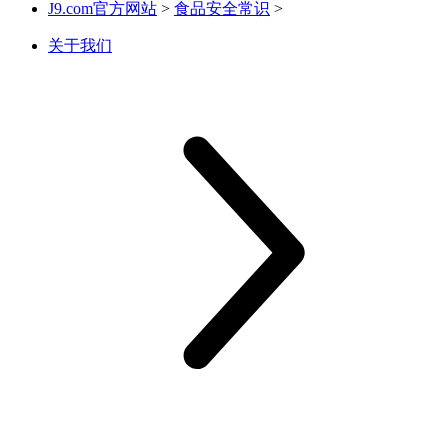
J9.com官方网站
>
食品安全常识
>
关于我们