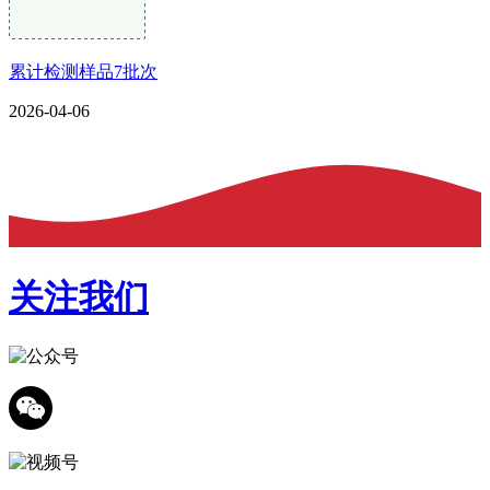
累计检测样品7批次
2026-04-06
关注我们