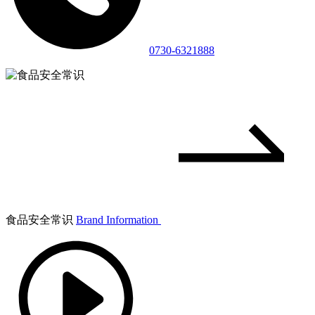
0730-6321888
食品安全常识
Brand Information