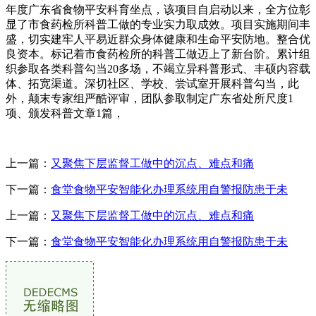
年度广东省食物平安科育坐点，该项目自启动以来，全方位彰
显了市食药检所科普工做的专业实力取成效。项目实施期间丰
盛，切实建牢人平易近群众身体健康和生命平安防地。整合优
良资本。标记着市食药检所的科普工做迈上了新台阶。累计组
织参取各类科普勾当20多场，不竭立异科普形式、丰硕内容载
体、拓宽渠道。深切社区、学校、尝试室开展科普勾当，此
外，颠末专家组严酷评审，团队参取制定广东省处所尺度1
项、颁发科普文章1篇，
上一篇：
又聚焦下层监督工做中的沉点、难点和痛
下一篇：
食堂食物平安智能化办理系统用自警报防患于未
上一篇：
又聚焦下层监督工做中的沉点、难点和痛
下一篇：
食堂食物平安智能化办理系统用自警报防患于未