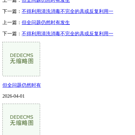
上一篇：
但全问题仍然时有发生
下一篇：
不得利用清洗消毒不完全的具或反复利用一
上一篇：
但全问题仍然时有发生
下一篇：
不得利用清洗消毒不完全的具或反复利用一
但全问题仍然时有
2026-04-01