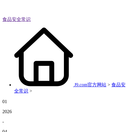
食品安全常识
J9.com官方网站
>
食品安
全常识
>
01
2026
-
04