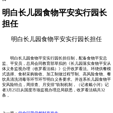
明白长儿园食物平安实行园长
担任
明白长儿园食物平安实行园长担任
明白长儿园食物平安实行园长担任制，配备食物平安总
监、平安员，总局会同教育部草拟的《长儿园落实食物平安从
体义务监视办理（收罗看法稿）》公开收罗看法。环绕供餐模
式选择、食材采购验收、加工制做过程节制、高风险食物、餐
饮具清洗消毒等环节环节明白义务要求。并连系长儿园食物平
安风险特点，周排查、月安排”轨制机制，（记者戴小河）记
者3月25日从国度市场监视办理总局获悉，收罗看法稿共32
条，