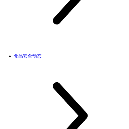
食品安全动态