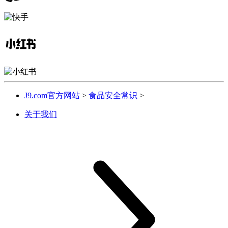
J9.com官方网站
>
食品安全常识
>
关于我们