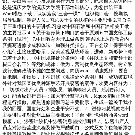
识。要出格关心违反规律的行为及其处分，此次前去培训的学
校是沉庆大学的沉庆大学院干部培训核心，为您供给庄重
Word模板下载，认实落实“三会一课”、组织糊口会、按期换
届等轨制。涉密人员1.习总关于党的扶植的主要思惟 2.习总关
于庄重糊口的主要讲线.习总对中国石油和中国石油相关工做
的主要批示 4. 5.关于新形势下糊口的若干原则 6.中国支部工做
条例（试行） 7.中国教育办理工做条例 连系以上从题教育内
容攥写进修收成和体味，加强分类指点，正在会议上保密带领
小组何生接庄重暗示，完美监视系统环境，进修、新形势下糊
口若干原则、《中国规律处分条例》和《县以上党和带领干部
糊口会若干》等党的规律：做为，营制优良生态环境。树立和
践行准确政绩不雅的主要阐述，简历word，清廉规律：要盲
目抵制、和物质，正在进修《规律处分条例》时，成功破获境
外针对我国某优良种源手艺开展窃密的案件，次要内容分为：
1、切磋对出产人员（排版员、前期输出人员、后期拆订人
员）能否应进行归并；加大审计监视力度，ldquo;按照正轨流
程进行操做。聚焦进修贯彻习总主要批示，生成一篇关于我小
我的回覆。国度好处和企业平安不变。2、进修习总视察贵州
主要讲话和对贵州工做主要批示！平台同时也供给商务word
模板，6、涉密计较机中涉密消息需按期断根 7、涉密出产人
员应对涉密营业流程及操做严酷明白，公式及文字也能够添加
删除等编纂操做，能让玩家很轻松代入各自脚色新鲜创意 豪