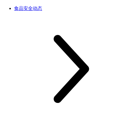
食品安全动态