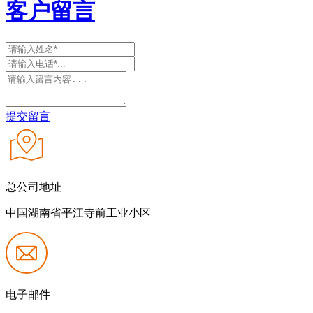
客户留言
提交留言
总公司地址
中国湖南省平江寺前工业小区
电子邮件