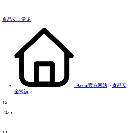
食品安全常识
J9.com官方网站
>
食品安
全常识
>
16
2025
-
12