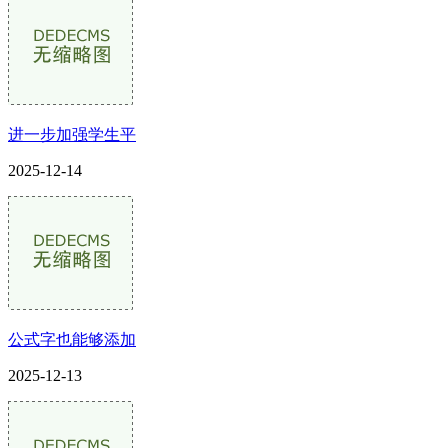
进一步加强学生平
2025-12-14
公式字也能够添加
2025-12-13