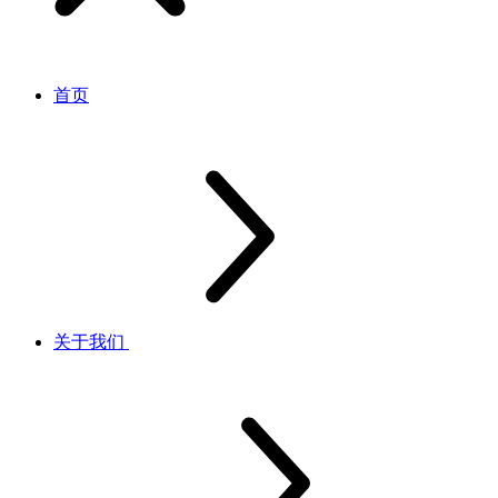
首页
关于我们