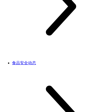
食品安全动态