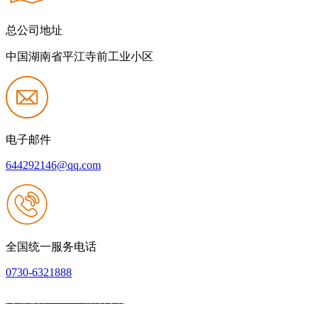
总公司地址
中国湖南省平江寺前工业小区
电子邮件
644292146@qq.com
全国统一服务电话
0730-6321888
网站建设：J9.com官方网站
|
网站地图
本网站支持IPV6