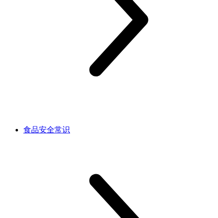
食品安全常识