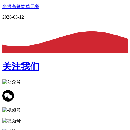
步提高餐饮单元餐
2026-03-12
关注我们