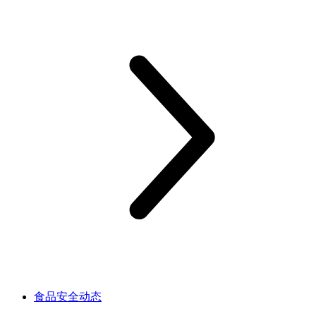
食品安全动态