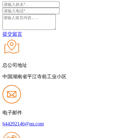
提交留言
总公司地址
中国湖南省平江寺前工业小区
电子邮件
644292146@qq.com