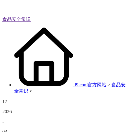
食品安全常识
J9.com官方网站
>
食品安
全常识
>
17
2026
-
03