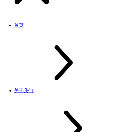
首页
关于我们