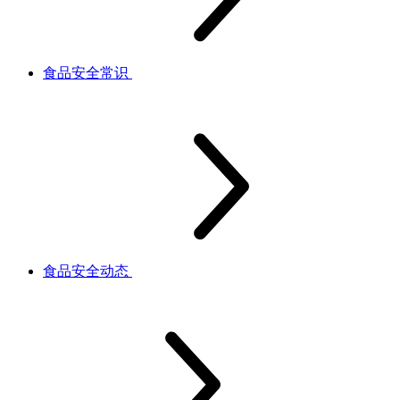
食品安全常识
食品安全动态