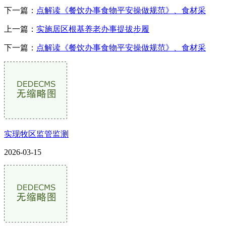
下一篇：
点解读《餐饮办事食物平安操做规范》、食材采
上一篇：
实施居区根基养老办事提拔步履
下一篇：
点解读《餐饮办事食物平安操做规范》、食材采
实现牧区监管监测
2026-03-15