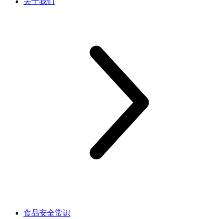
关于我们
食品安全常识