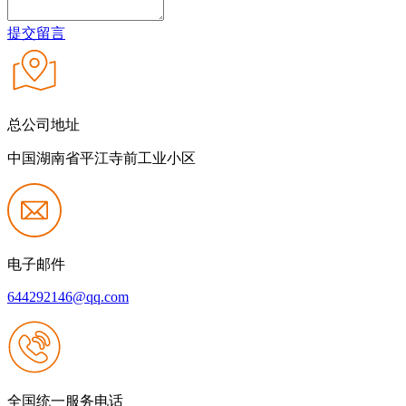
提交留言
总公司地址
中国湖南省平江寺前工业小区
电子邮件
644292146@qq.com
全国统一服务电话