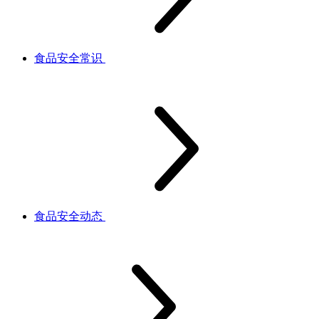
食品安全常识
食品安全动态