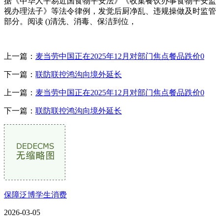
据《中华人平易近国食物平安法》《收集餐饮办事食物平安监
视办理法子》等法令律例，发觉后厨净乱、违规操做及时监管
部分。阅读 ()清洗、消毒、保洁到位，
上一篇：
麦当劳中国正在2025年12月对部门焦点餐品跌价0
下一篇：
联防联控鸿沟向境外延长
上一篇：
麦当劳中国正在2025年12月对部门焦点餐品跌价0
下一篇：
联防联控鸿沟向境外延长
保障泛博学生消费
2026-03-05