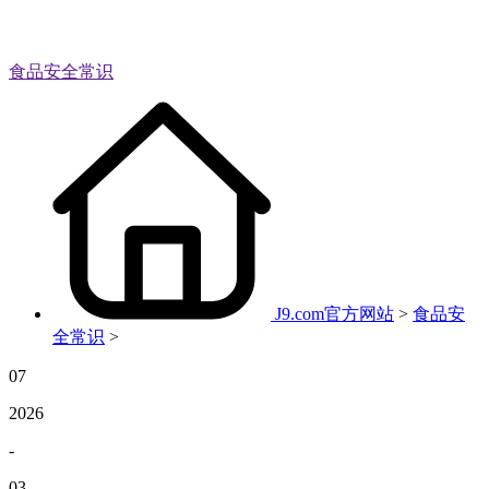
食品安全常识
J9.com官方网站
>
食品安
全常识
>
07
2026
-
03