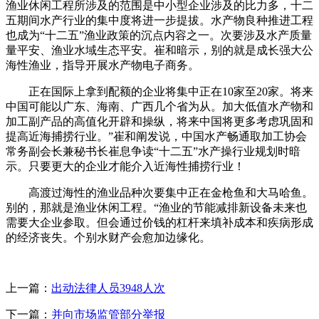
渔业休闲工程所涉及的范围是中小型企业涉及的比力多，十二
五期间水产行业的集中度将进一步提拔。水产物良种推进工程
也成为“十二五”渔业政策的沉点内容之一。次要涉及水产质量
量平安、渔业水域生态平安。崔和暗示，别的就是成长强大公
海性渔业，指导开展水产物电子商务。
正在国际上拿到配额的企业将集中正在10家至20家。将来
中国可能以广东、海南、广西几个省为从。加大低值水产物和
加工副产品的高值化开辟和操纵，将来中国将更多考虑巩固和
提高近海捕捞行业。”崔和阐发说，中国水产畅通取加工协会
常务副会长兼秘书长崔息争读“十二五”水产操行业规划时暗
示。只要更大的企业才能介入近海性捕捞行业！
高渡过海性的渔业品种次要集中正在金枪鱼和大马哈鱼。
别的，那就是渔业休闲工程。“渔业的节能减排新设备未来也
需要大企业参取。但会通过价钱的杠杆来填补成本和疾病形成
的经济丧失。个别水财产会愈加边缘化。
上一篇：
出动法律人员3948人次
下一篇：
并向市场监管部分举报