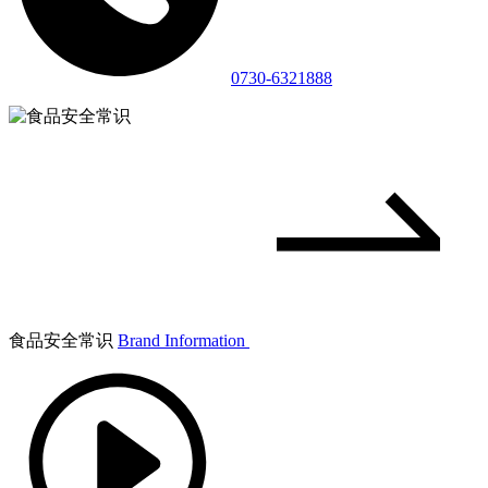
0730-6321888
食品安全常识
Brand Information