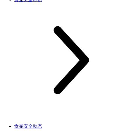
食品安全动态