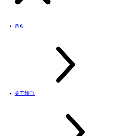
首页
关于我们