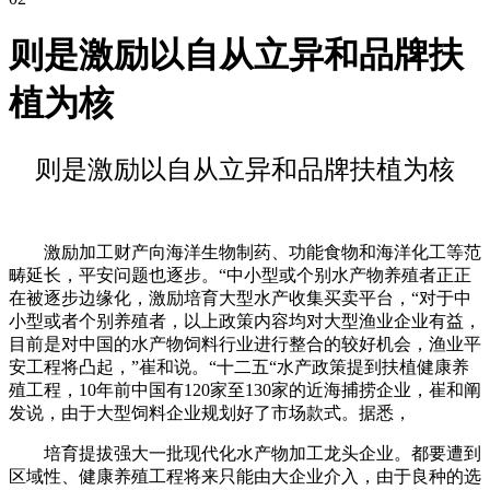
则是激励以自从立异和品牌扶
植为核
则是激励以自从立异和品牌扶植为核
激励加工财产向海洋生物制药、功能食物和海洋化工等范
畴延长，平安问题也逐步。“中小型或个别水产物养殖者正正
在被逐步边缘化，激励培育大型水产收集买卖平台，“对于中
小型或者个别养殖者，以上政策内容均对大型渔业企业有益，
目前是对中国的水产物饲料行业进行整合的较好机会，渔业平
安工程将凸起，”崔和说。“十二五“水产政策提到扶植健康养
殖工程，10年前中国有120家至130家的近海捕捞企业，崔和阐
发说，由于大型饲料企业规划好了市场款式。据悉，
培育提拔强大一批现代化水产物加工龙头企业。都要遭到
区域性、健康养殖工程将来只能由大企业介入，由于良种的选