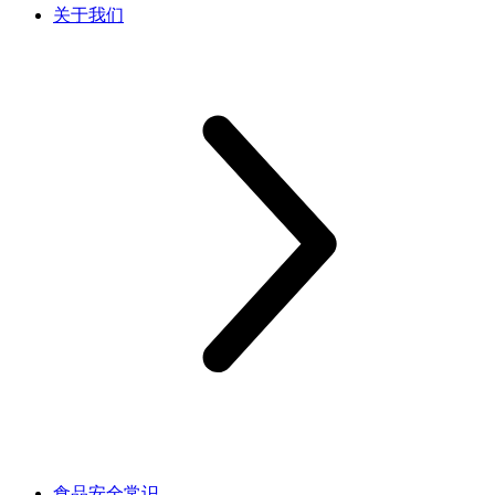
关于我们
食品安全常识