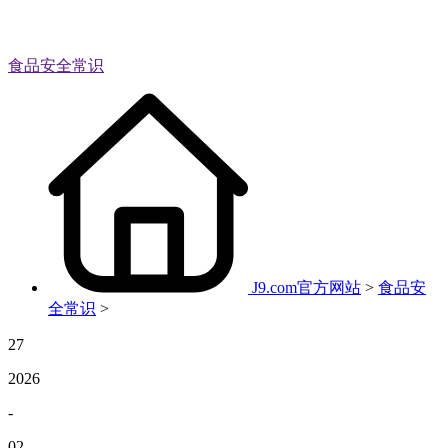
食品安全常识
J9.com官方网站
>
食品安
全常识
>
27
2026
-
02