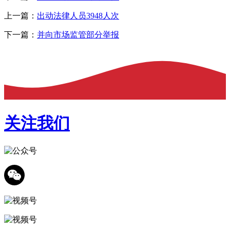
上一篇：
出动法律人员3948人次
下一篇：
并向市场监管部分举报
关注我们