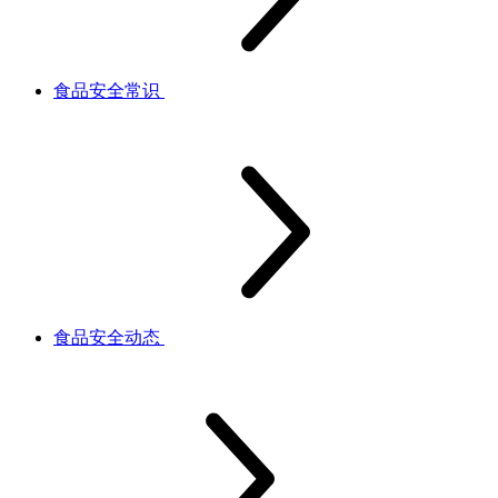
食品安全常识
食品安全动态