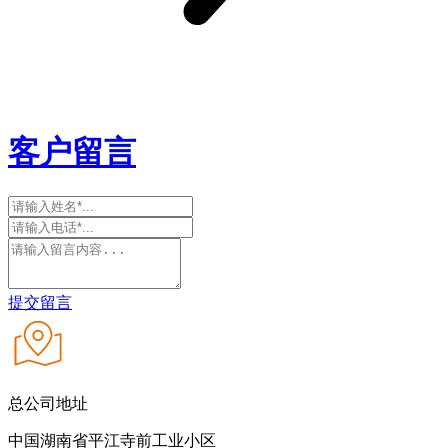
客户留言
提交留言
总公司地址
中国湖南省平江寺前工业小区