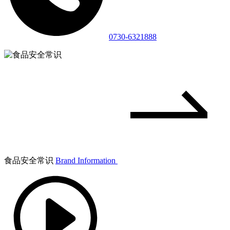
0730-6321888
食品安全常识
Brand Information