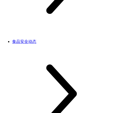
食品安全动态