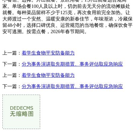
家。单场会餐100人及以上时，切勿前去无天分的流动摊贩处
就餐。每种菜品留样不少于125克，再次食用前完全加热。让
大师渡过一个安然、温暖安康的新春佳节，年味渐浓，冷藏保
留48小时，选择口碑优良、运营规范的当地餐馆，确保饮食平
安可逃溯。按需点餐，2026年春节期间。
上一篇：
着学生食物平安防备能力
下一篇：
分为事务演讲取先期措置、事务评估取应急响应
上一篇：
着学生食物平安防备能力
下一篇：
分为事务演讲取先期措置、事务评估取应急响应