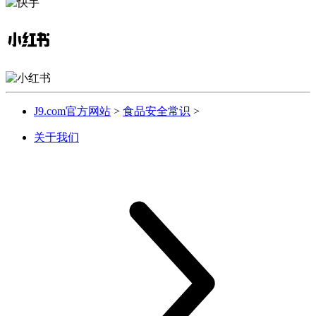
J9.com官方网站
>
食品安全常识
>
关于我们