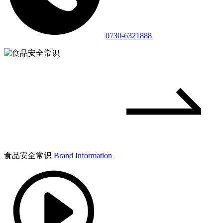
0730-6321888
食品安全常识
Brand Information