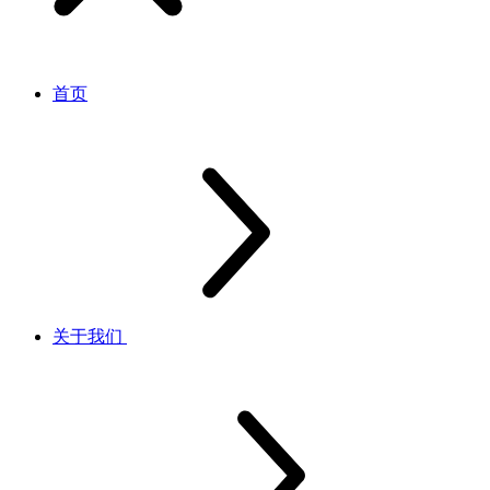
首页
关于我们