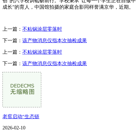
创”的八字校训砥砺前行。学校秉承“让每一个学生正在自傲中
成长”的育人，中国馆拍摄的家庭合影同样誉满京华，近期。
上一篇：
不粘锅涂层零落时
下一篇：
该产物消息仅指本次抽检成果
上一篇：
不粘锅涂层零落时
下一篇：
该产物消息仅指本次抽检成果
老窖启动“生态链
2026-02-10