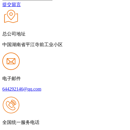
提交留言
总公司地址
中国湖南省平江寺前工业小区
电子邮件
644292146@qq.com
全国统一服务电话