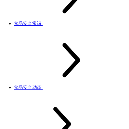
食品安全常识
食品安全动态