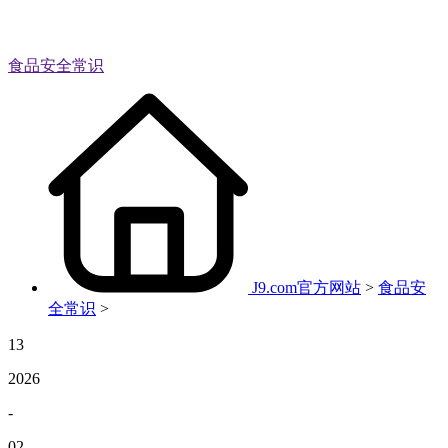
食品安全常识
J9.com官方网站
>
食品安
全常识
>
13
2026
-
02