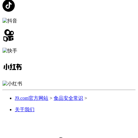
J9.com官方网站
>
食品安全常识
>
关于我们