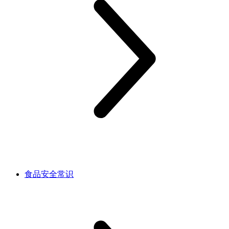
食品安全常识