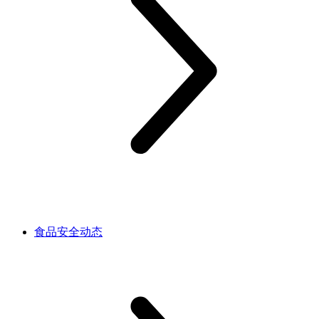
食品安全动态